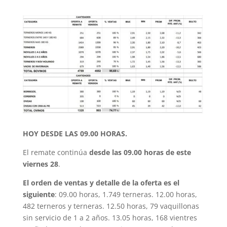
HOY DESDE LAS 09.00 HORAS.
El remate continúa
desde las 09.00 horas de este
viernes 28
.
El orden de ventas y detalle de la oferta es el
siguiente
: 09.00 horas, 1.749 terneras. 12.00 horas,
482 terneros y terneras. 12.50 horas, 79 vaquillonas
sin servicio de 1 a 2 años. 13.05 horas, 168 vientres