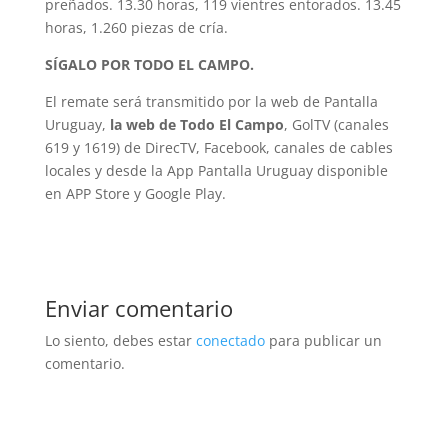
preñados. 13.30 horas, 119 vientres entorados. 13.45
horas, 1.260 piezas de cría.
SÍGALO POR TODO EL CAMPO.
El remate será transmitido por la web de Pantalla
Uruguay,
la web de Todo El Campo
, GolTV (canales
619 y 1619) de DirecTV, Facebook, canales de cables
locales y desde la App Pantalla Uruguay disponible
en APP Store y Google Play.
Enviar comentario
Lo siento, debes estar
conectado
para publicar un
comentario.