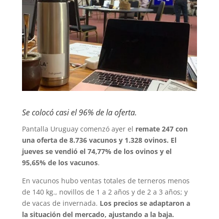
Se colocó casi el 96% de la oferta.
Pantalla Uruguay comenzó ayer el
remate 247 con
una oferta de 8.736 vacunos y 1.328 ovinos. El
jueves se vendió el 74,77% de los ovinos y el
95,65% de los vacunos
.
En vacunos hubo ventas totales de terneros menos
de 140 kg., novillos de 1 a 2 años y de 2 a 3 años; y
de vacas de invernada.
Los precios se adaptaron a
la situación del mercado, ajustando a la baja.