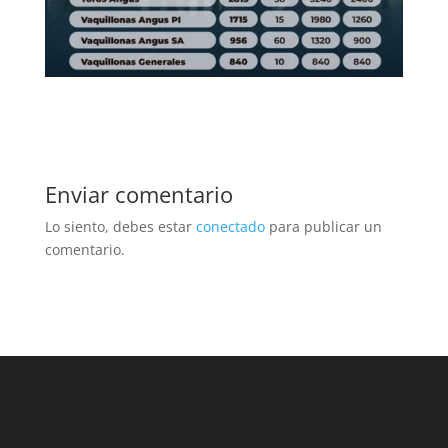
Enviar comentario
Lo siento, debes estar
conectado
para publicar un
comentario.