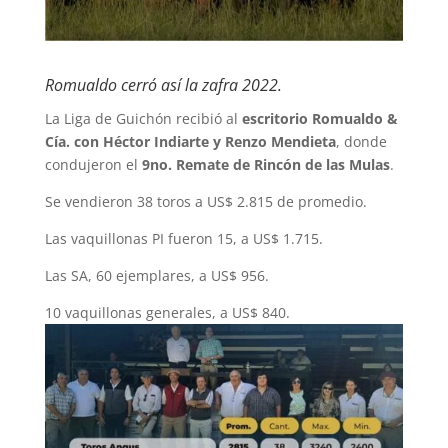
Romualdo cerró así la zafra 2022.
La Liga de Guichón recibió al
escritorio Romualdo &
Cía. con Héctor Indiarte y Renzo Mendieta
, donde
condujeron el
9no. Remate de Rincón de las Mulas
.
Se vendieron 38 toros a US$ 2.815 de promedio.
Las vaquillonas PI fueron 15, a US$ 1.715.
Las SA, 60 ejemplares, a US$ 956.
10 vaquillonas generales, a US$ 840.