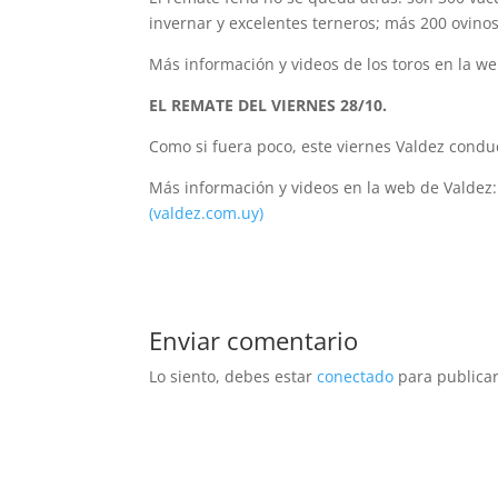
invernar y excelentes terneros; más 200 ovino
Más información y videos de los toros en la w
EL REMATE DEL VIERNES 28/10.
Como si fuera poco, este viernes Valdez condu
Más información y videos en la web de Valdez
(valdez.com.uy)
Enviar comentario
Lo siento, debes estar
conectado
para publicar