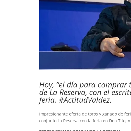
Hoy, “el día para comprar t
de La Reserva, con el escrit
feria. #ActitudValdez.
Impresionante oferta de toros y ganado de fer
conjunto La Reserva con la feria en Don Tito;