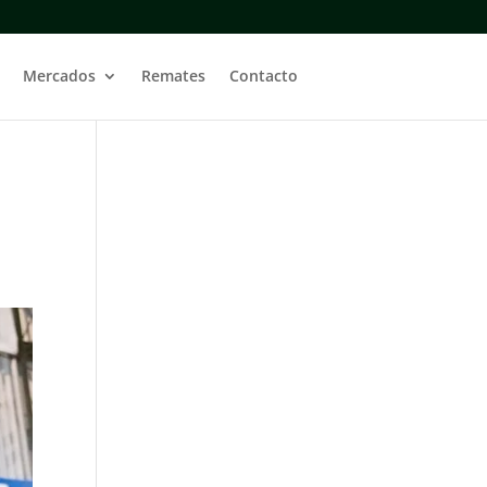
Mercados
Remates
Contacto