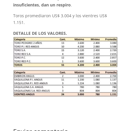
insuficientes, dan un respiro
.
Toros promediaron US$ 3.004 y los vientres US$
1.151.
DETALLE DE LOS VALORES.