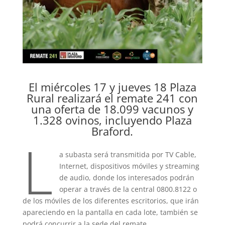
El miércoles 17 y jueves 18 Plaza
Rural realizará el remate 241 con
una oferta de 18.099 vacunos y
1.328 ovinos, incluyendo Plaza
Braford.
L
a subasta será transmitida por TV Cable,
Internet, dispositivos móviles y streaming
de audio, donde los interesados podrán
operar a través de la central 0800.8122 o
de los móviles de los diferentes escritorios, que irán
apareciendo en la pantalla en cada lote, también se
podrá concurrir a la sede del remate.