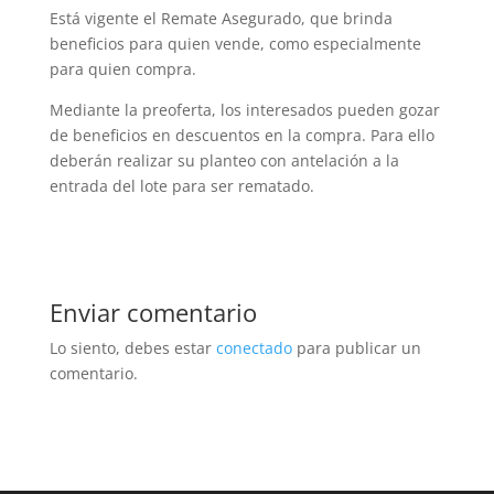
Está vigente el Remate Asegurado, que brinda
beneficios para quien vende, como especialmente
para quien compra.
Mediante la preoferta, los interesados pueden gozar
de beneficios en descuentos en la compra. Para ello
deberán realizar su planteo con antelación a la
entrada del lote para ser rematado.
Enviar comentario
Lo siento, debes estar
conectado
para publicar un
comentario.