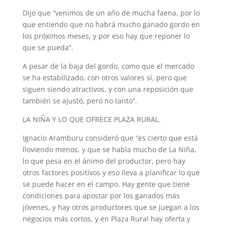
Dijo que “venimos de un año de mucha faena, por lo
que entiendo que no habrá mucho ganado gordo en
los próximos meses, y por eso hay que reponer lo
que se pueda”.
A pesar de la baja del gordo, como que el mercado
se ha estabilizado, con otros valores sí, pero que
siguen siendo atractivos, y con una reposición que
también se ajustó, pero no tanto”.
LA NIÑA Y LO QUE OFRECE PLAZA RURAL.
Ignacio Aramburu consideró que “es cierto que está
lloviendo menos, y que se habla mucho de La Niña,
lo que pesa en el ánimo del productor, pero hay
otros factores positivos y eso lleva a planificar lo que
se puede hacer en el campo. Hay gente que tiene
condiciones para apostar por los ganados más
jóvenes, y hay otros productores que se juegan a los
negocios más cortos, y en Plaza Rural hay oferta y