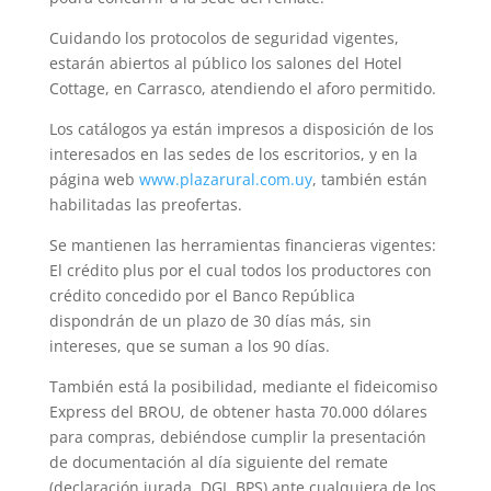
Cuidando los protocolos de seguridad vigentes,
estarán abiertos al público los salones del Hotel
Cottage, en Carrasco, atendiendo el aforo permitido.
Los catálogos ya están impresos a disposición de los
interesados en las sedes de los escritorios, y en la
página web
www.plazarural.com.uy
, también están
habilitadas las preofertas.
Se mantienen las herramientas financieras vigentes:
El crédito plus por el cual todos los productores con
crédito concedido por el Banco República
dispondrán de un plazo de 30 días más, sin
intereses, que se suman a los 90 días.
También está la posibilidad, mediante el fideicomiso
Express del BROU, de obtener hasta 70.000 dólares
para compras, debiéndose cumplir la presentación
de documentación al día siguiente del remate
(declaración jurada, DGI, BPS) ante cualquiera de los