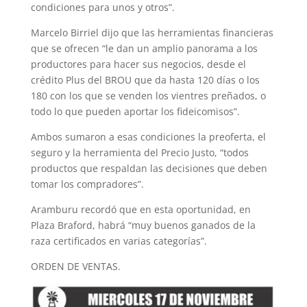
condiciones para unos y otros”.
Marcelo Birriel dijo que las herramientas financieras
que se ofrecen “le dan un amplio panorama a los
productores para hacer sus negocios, desde el
crédito Plus del BROU que da hasta 120 días o los
180 con los que se venden los vientres preñados, o
todo lo que pueden aportar los fideicomisos”.
Ambos sumaron a esas condiciones la preoferta, el
seguro y la herramienta del Precio Justo, “todos
productos que respaldan las decisiones que deben
tomar los compradores”.
Aramburu recordó que en esta oportunidad, en
Plaza Braford, habrá “muy buenos ganados de la
raza certificados en varias categorías”.
ORDEN DE VENTAS.