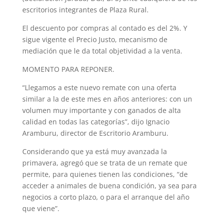
escritorios integrantes de Plaza Rural.
El descuento por compras al contado es del 2%. Y
sigue vigente el Precio Justo, mecanismo de
mediación que le da total objetividad a la venta.
MOMENTO PARA REPONER.
“Llegamos a este nuevo remate con una oferta
similar a la de este mes en años anteriores: con un
volumen muy importante y con ganados de alta
calidad en todas las categorías”, dijo Ignacio
Aramburu, director de Escritorio Aramburu.
Considerando que ya está muy avanzada la
primavera, agregó que se trata de un remate que
permite, para quienes tienen las condiciones, “de
acceder a animales de buena condición, ya sea para
negocios a corto plazo, o para el arranque del año
que viene”.