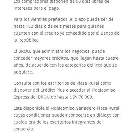
Los compradores disponen de 90 días libres de
intereses para el pago.
Para los vientres preñados, el plazo puede ser de
hasta 180 días o de seis meses para quienes
cuenten con el crédito ya concedido por el Banco de
la República.
El BROU, que administra los negocios, puede
conceder mayores créditos, que llegan hasta cuatro
años, de acuerdo con las categorías del lote que se
adquiere.
Consulte con los escritorios de Plaza Rural cómo
disponer del Crédito Plus o acceder al Fideicomiso
Express del BROU de hasta US$ 70.000.
Está disponible el Fideicomiso Ganadero Plaza Rural
cuyas condiciones pueden conocerse en diálogo con
cualquiera de los escritorios integrantes del
consorcio.