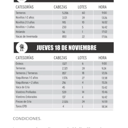
CONDICIONES.