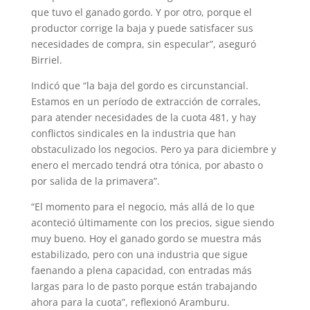
que tuvo el ganado gordo. Y por otro, porque el
productor corrige la baja y puede satisfacer sus
necesidades de compra, sin especular”, aseguró
Birriel.
Indicó que “la baja del gordo es circunstancial.
Estamos en un período de extracción de corrales,
para atender necesidades de la cuota 481, y hay
conflictos sindicales en la industria que han
obstaculizado los negocios. Pero ya para diciembre y
enero el mercado tendrá otra tónica, por abasto o
por salida de la primavera”.
“El momento para el negocio, más allá de lo que
aconteció últimamente con los precios, sigue siendo
muy bueno. Hoy el ganado gordo se muestra más
estabilizado, pero con una industria que sigue
faenando a plena capacidad, con entradas más
largas para lo de pasto porque están trabajando
ahora para la cuota”, reflexionó Aramburu.