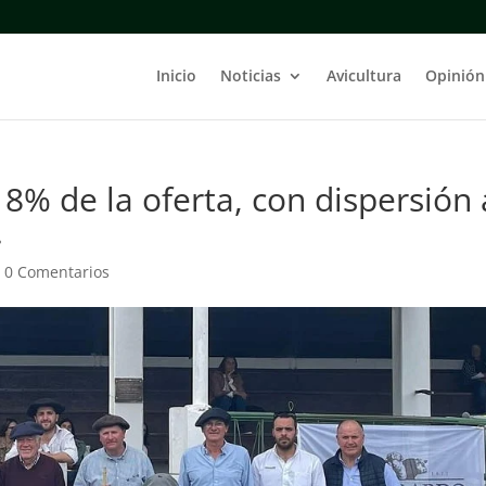
Inicio
Noticias
Avicultura
Opinión
8% de la oferta, con dispersión 
.
|
0 Comentarios