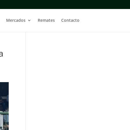
Mercados
Remates
Contacto
a