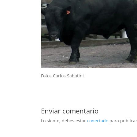
Fotos Carlos Sabatini.
Enviar comentario
Lo siento, debes estar
conectado
para publicar