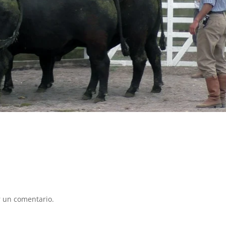
 un comentario.