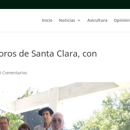
Inicio
Noticias
Avicultura
Opinión
toros de Santa Clara, con
0 Comentarios