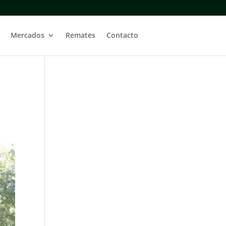
Mercados
Remates
Contacto