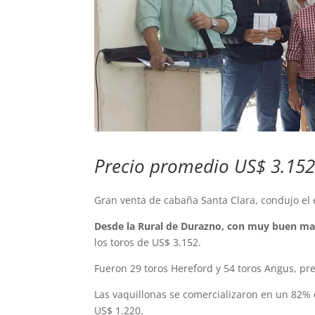
Precio promedio US$ 3.152
Gran venta de cabaña Santa Clara, condujo el e
Desde la Rural de Durazno, con muy buen ma
los toros de US$ 3.152.
Fueron 29 toros Hereford y 54 toros Angus, p
Las vaquillonas se comercializaron en un 82%
US$ 1.220.