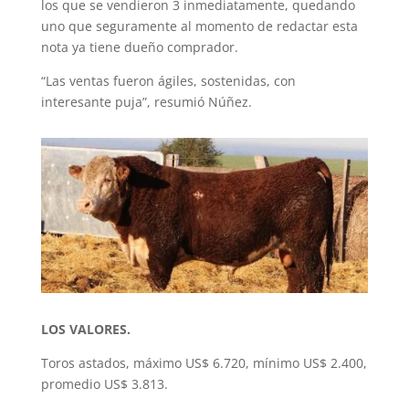
los que se vendieron 3 inmediatamente, quedando
uno que seguramente al momento de redactar esta
nota ya tiene dueño comprador.
“Las ventas fueron ágiles, sostenidas, con
interesante puja”, resumió Núñez.
LOS VALORES.
Toros astados, máximo US$ 6.720, mínimo US$ 2.400,
promedio US$ 3.813.