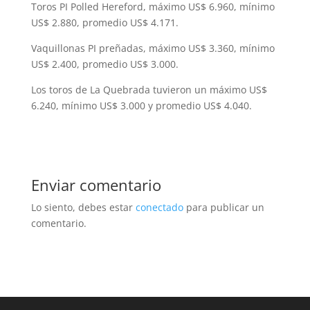
Toros PI Polled Hereford, máximo US$ 6.960, mínimo
US$ 2.880, promedio US$ 4.171.
Vaquillonas PI preñadas, máximo US$ 3.360, mínimo
US$ 2.400, promedio US$ 3.000.
Los toros de La Quebrada tuvieron un máximo US$
6.240, mínimo US$ 3.000 y promedio US$ 4.040.
Enviar comentario
Lo siento, debes estar
conectado
para publicar un
comentario.