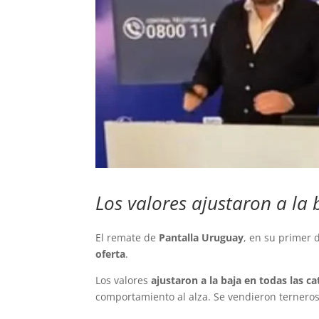
Los valores ajustaron a la 
El remate de
Pantalla Uruguay
, en su primer 
oferta
.
Los valores
ajustaron a la baja en todas las ca
comportamiento al alza. Se vendieron terneros, 