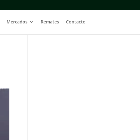
Mercados
Remates
Contacto