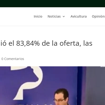
Inicio
Noticias
Avicultura
Opinión
ó el 83,84% de la oferta, las
|
0 Comentarios