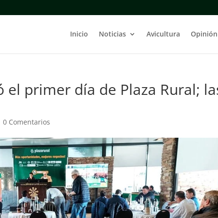
Inicio
Noticias
Avicultura
Opinión
el primer día de Plaza Rural; la
|
0 Comentarios