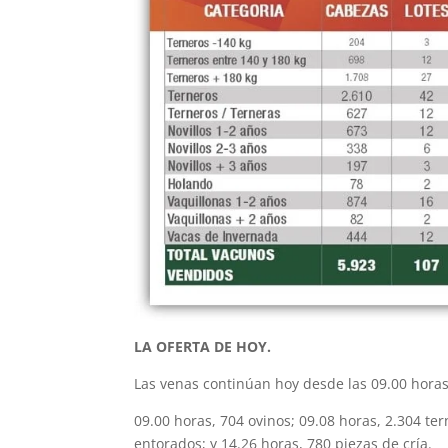
LA OFERTA DE HOY.
Las venas continúan hoy desde las 09.00 horas
09.00 horas, 704 ovinos; 09.08 horas, 2.304 ter
entorados; y 14.26 horas, 780 piezas de cría.