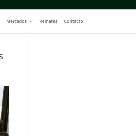
Mercados
Remates
Contacto
s