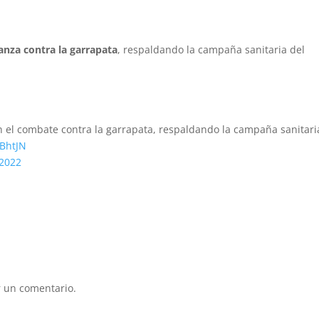
anza contra la garrapata
, respaldando la campaña sanitaria del
 el combate contra la garrapata, respaldando la campaña sanitari
2BhtJN
 2022
 un comentario.