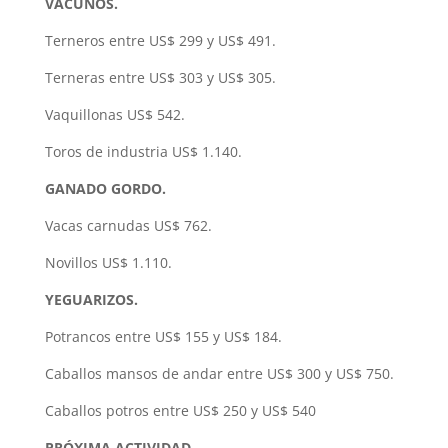
VACUNOS.
Terneros entre US$ 299 y US$ 491.
Terneras entre US$ 303 y US$ 305.
Vaquillonas US$ 542.
Toros de industria US$ 1.140.
GANADO GORDO.
Vacas carnudas US$ 762.
Novillos US$ 1.110.
YEGUARIZOS.
Potrancos entre US$ 155 y US$ 184.
Caballos mansos de andar entre US$ 300 y US$ 750.
Caballos potros entre US$ 250 y US$ 540
PRÓXIMA ACTIVIDAD.