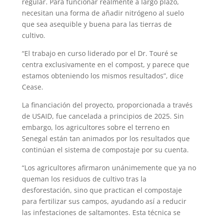
regular. Para funcionar realmente a largo plazo,
necesitan una forma de añadir nitrógeno al suelo
que sea asequible y buena para las tierras de
cultivo.
“El trabajo en curso liderado por el Dr. Touré se
centra exclusivamente en el compost, y parece que
estamos obteniendo los mismos resultados”, dice
Cease.
La financiación del proyecto, proporcionada a través
de USAID, fue cancelada a principios de 2025. Sin
embargo, los agricultores sobre el terreno en
Senegal están tan animados por los resultados que
continúan el sistema de compostaje por su cuenta.
“Los agricultores afirmaron unánimemente que ya no
queman los residuos de cultivo tras la
desforestación, sino que practican el compostaje
para fertilizar sus campos, ayudando así a reducir
las infestaciones de saltamontes. Esta técnica se