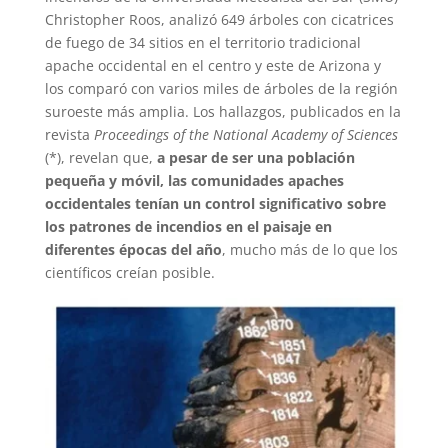
Christopher Roos, analizó 649 árboles con cicatrices
de fuego de 34 sitios en el territorio tradicional
apache occidental en el centro y este de Arizona y
los comparó con varios miles de árboles de la región
suroeste más amplia. Los hallazgos, publicados en la
revista
Proceedings of the National Academy of Sciences
(*), revelan que,
a pesar de ser una población
pequeña y móvil, las comunidades apaches
occidentales tenían un control significativo sobre
los patrones de incendios en el paisaje en
diferentes épocas del año
, mucho más de lo que los
científicos creían posible.