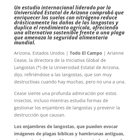
Un estudio internacional liderado por la
Universidad Estatal de Arizona comprobó que
enriquecer los suelos con nitrógeno reduce
drásticamente los daños de las langostas y
duplica el rendimiento agrícola, ofreciendo
una alternativa sostenible frente a una plaga
que amenaza la seguridad alimentaria
mundial.
Arizona, Estados Unidos |
Todo El Campo
| Arianne
Cease, la directora de la Iniciativa Global de
Langostas (*) de la Universidad Estatal de Arizona,
dijo, refiriéndose a las langostas, que son muy
destructivas cuando hay muchas, pero no una a una.
Cease siente una profunda admiración por estos
insectos, incluso mientras estudia formas de
gestionar los enjambres de langostas y prevenir la
destrucción que causan.
Los enjambres de langostas, que pueden evocar
imágenes de plagas bíblicas y hambrunas antiguas,