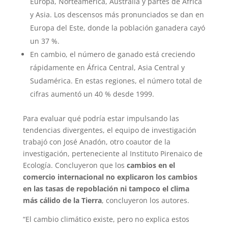
Europa, Norteamérica, Australia y partes de África
y Asia. Los descensos más pronunciados se dan en
Europa del Este, donde la población ganadera cayó
un 37 %.
En cambio, el número de ganado está creciendo
rápidamente en África Central, Asia Central y
Sudamérica. En estas regiones, el número total de
cifras aumentó un 40 % desde 1999.
Para evaluar qué podría estar impulsando las
tendencias divergentes, el equipo de investigación
trabajó con José Anadón, otro coautor de la
investigación, perteneciente al Instituto Pirenaico de
Ecología. Concluyeron que los
cambios en el
comercio internacional no explicaron los cambios
en las tasas de repoblación ni tampoco el clima
más cálido de la Tierra
, concluyeron los autores.
“El cambio climático existe, pero no explica estos