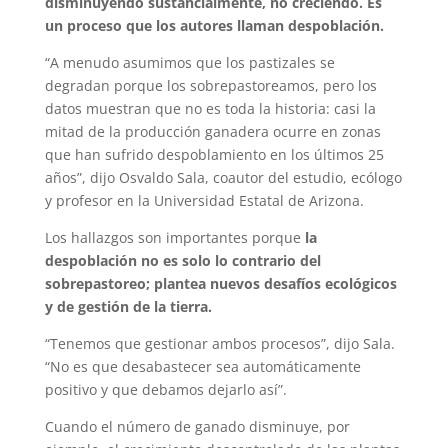
disminuyendo sustancialmente, no creciendo. Es
un proceso que los autores llaman despoblación.
“A menudo asumimos que los pastizales se
degradan porque los sobrepastoreamos, pero los
datos muestran que no es toda la historia: casi la
mitad de la producción ganadera ocurre en zonas
que han sufrido despoblamiento en los últimos 25
años”, dijo Osvaldo Sala, coautor del estudio, ecólogo
y profesor en la Universidad Estatal de Arizona.
Los hallazgos son importantes porque
la
despoblación no es solo lo contrario del
sobrepastoreo; plantea nuevos desafíos ecológicos
y de gestión de la tierra.
“Tenemos que gestionar ambos procesos”, dijo Sala.
“No es que desabastecer sea automáticamente
positivo y que debamos dejarlo así”.
Cuando el número de ganado disminuye, por