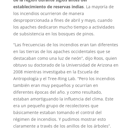
establecimiento de reservas indias
. La mayoría de
los incendios ocurrieron de manera
desproporcionada a fines de abril y mayo, cuando
los apaches dedicaron mucho tiempo a actividades
de subsistencia en los bosques de pinos.
“Las frecuencias de los incendios eran tan diferentes
en las tierras de los apaches occidentales que se
destacaban como una luz de neón”, dijo Roos, quien
obtuvo su doctorado de la Universidad de Arizona en
2008 mientras investigaba en la Escuela de
Antropología y el Tree-Ring Lab. “Pero los incendios
también eran muy pequeños y ocurrían en
diferentes épocas del año. y como resultado,
estaban amortiguando la influencia del clima. Este
era un pequeño grupo de recolectores que
básicamente estaban tomando el control del
régimen de incendios. Y pudimos mostrar esto
claramente a través de los anillos de los árboles”.