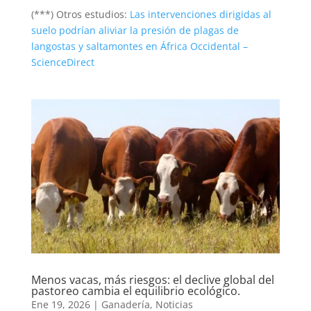
(***) Otros estudios:
Las intervenciones dirigidas al
suelo podrían aliviar la presión de plagas de
langostas y saltamontes en África Occidental –
ScienceDirect
Menos vacas, más riesgos: el declive global del
pastoreo cambia el equilibrio ecológico.
Ene 19, 2026
|
Ganadería
,
Noticias