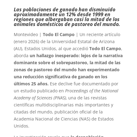
Las poblaciones de ganado han disminuido
aproximadamente un 12% desde 1999 en
regiones que albergaban casi la mitad de los
animales domésticos de pastoreo del mundo.
Montevideo |
Todo El Campo
| Un reciente artículo
(enero 2026) de la Universidad Estatal de Arizona
(AU), Estados Unidos, al que accedió
Todo El Campo
,
aborda
un hallazgo inesperado: lejos de la narrativa
dominante sobre el sobrepastoreo, la mitad de las
zonas de pastoreo del mundo han experimentado
una reducción significativa de ganado en los
últimos 25 años.
Ese declive fue documentado por
un estudio publicado en
Proceedings of the National
Academy of Sciences (PNAS),
una de las revistas
científicas multidisciplinarias más importantes y
citadas del mundo, publicación oficial de la
Academia Nacional de Ciencias (NAS) de Estados
Unidos.