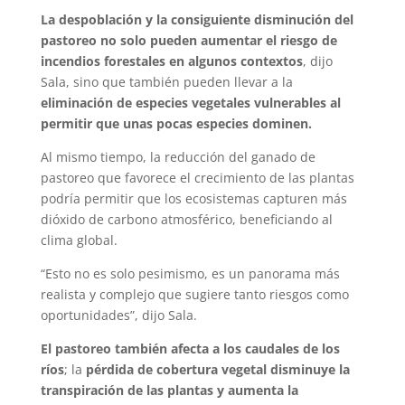
La despoblación y la consiguiente disminución del
pastoreo no solo pueden aumentar el riesgo de
incendios forestales en algunos contextos
, dijo
Sala, sino que también pueden llevar a la
eliminación de especies vegetales vulnerables al
permitir que unas pocas especies dominen.
Al mismo tiempo, la reducción del ganado de
pastoreo que favorece el crecimiento de las plantas
podría permitir que los ecosistemas capturen más
dióxido de carbono atmosférico, beneficiando al
clima global.
“Esto no es solo pesimismo, es un panorama más
realista y complejo que sugiere tanto riesgos como
oportunidades”, dijo Sala.
El pastoreo también afecta a los caudales de los
ríos
; la
pérdida de cobertura vegetal disminuye la
transpiración de las plantas y aumenta la