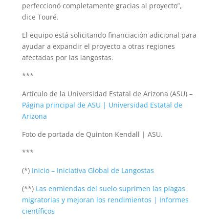
perfeccionó completamente gracias al proyecto”,
dice Touré.
El equipo está solicitando financiación adicional para
ayudar a expandir el proyecto a otras regiones
afectadas por las langostas.
***
Artículo de la Universidad Estatal de Arizona (ASU) –
Página principal de ASU | Universidad Estatal de
Arizona
Foto de portada de Quinton Kendall | ASU.
***
(*)
Inicio – Iniciativa Global de Langostas
(**)
Las enmiendas del suelo suprimen las plagas
migratorias y mejoran los rendimientos | Informes
científicos