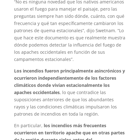
“No es ninguna novedad que los nativos americanos
usaron el fuego para manejar el paisaje, pero las
preguntas siempre han sido dónde, cuánto, con qué
frecuencia y qué tan específicamente cambiaron los
patrones de quema estacionales”, dijo Swetnam. “Lo
que hace este documento es que realmente muestra
dónde podemos detectar la influencia del fuego de
los apaches occidentales en función de sus
campamentos estacionales”.
Los incendios fueron principalmente asincrónicos y
ocurrieron independientemente de los factores
climáticos donde vivían estacionalmente los
apaches occidentales
, lo que contradice las
suposiciones anteriores de que los abundantes
rayos y las condiciones climáticas impulsaron los
patrones de incendios en toda la región.
En particular,
los incendios más frecuentes
ocurrieron en territorio apache que en otras partes
de la región durante siglos antes del