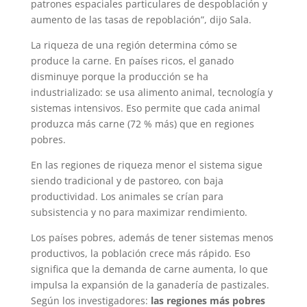
patrones espaciales particulares de despoblación y
aumento de las tasas de repoblación”, dijo Sala.
La riqueza de una región determina cómo se
produce la carne. En países ricos, el ganado
disminuye porque la producción se ha
industrializado: se usa alimento animal, tecnología y
sistemas intensivos. Eso permite que cada animal
produzca más carne (72 % más) que en regiones
pobres.
En las regiones de riqueza menor el sistema sigue
siendo tradicional y de pastoreo, con baja
productividad. Los animales se crían para
subsistencia y no para maximizar rendimiento.
Los países pobres, además de tener sistemas menos
productivos, la población crece más rápido. Eso
significa que la demanda de carne aumenta, lo que
impulsa la expansión de la ganadería de pastizales.
Según los investigadores:
las regiones más pobres