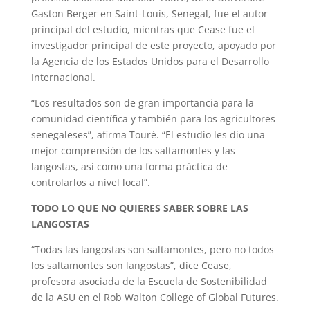
Gaston Berger en Saint-Louis, Senegal, fue el autor
principal del estudio, mientras que Cease fue el
investigador principal de este proyecto, apoyado por
la Agencia de los Estados Unidos para el Desarrollo
Internacional.
“Los resultados son de gran importancia para la
comunidad científica y también para los agricultores
senegaleses”, afirma Touré. “El estudio les dio una
mejor comprensión de los saltamontes y las
langostas, así como una forma práctica de
controlarlos a nivel local”.
TODO LO QUE NO QUIERES SABER SOBRE LAS
LANGOSTAS
“Todas las langostas son saltamontes, pero no todos
los saltamontes son langostas”, dice Cease,
profesora asociada de la Escuela de Sostenibilidad
de la ASU en el Rob Walton College of Global Futures.