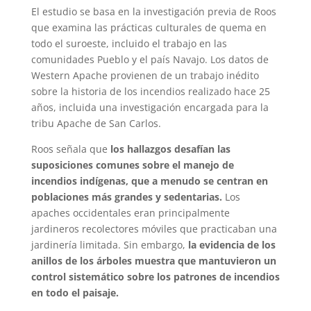
El estudio se basa en la investigación previa de Roos
que examina las prácticas culturales de quema en
todo el suroeste, incluido el trabajo en las
comunidades Pueblo y el país Navajo. Los datos de
Western Apache provienen de un trabajo inédito
sobre la historia de los incendios realizado hace 25
años, incluida una investigación encargada para la
tribu Apache de San Carlos.
Roos señala que
los hallazgos desafían las
suposiciones comunes sobre el manejo de
incendios indígenas, que a menudo se centran en
poblaciones más grandes y sedentarias.
Los
apaches occidentales eran principalmente
jardineros recolectores móviles que practicaban una
jardinería limitada. Sin embargo,
la evidencia de los
anillos de los árboles muestra que mantuvieron un
control sistemático sobre los patrones de incendios
en todo el paisaje.