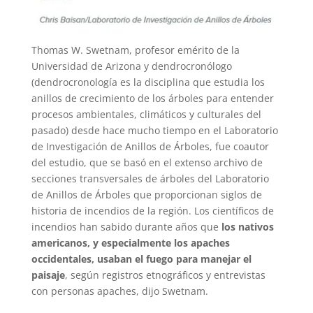
Thomas W. Swetnam, profesor emérito de la
Universidad de Arizona y dendrocronólogo
(dendrocronología es la disciplina que estudia los
anillos de crecimiento de los árboles para entender
procesos ambientales, climáticos y culturales del
pasado) desde hace mucho tiempo en el Laboratorio
de Investigación de Anillos de Árboles, fue coautor
del estudio, que se basó en el extenso archivo de
secciones transversales de árboles del Laboratorio
de Anillos de Árboles que proporcionan siglos de
historia de incendios de la región. Los científicos de
incendios han sabido durante años que
los nativos
americanos, y especialmente los apaches
occidentales, usaban el fuego para manejar el
paisaje
, según registros etnográficos y entrevistas
con personas apaches, dijo Swetnam.