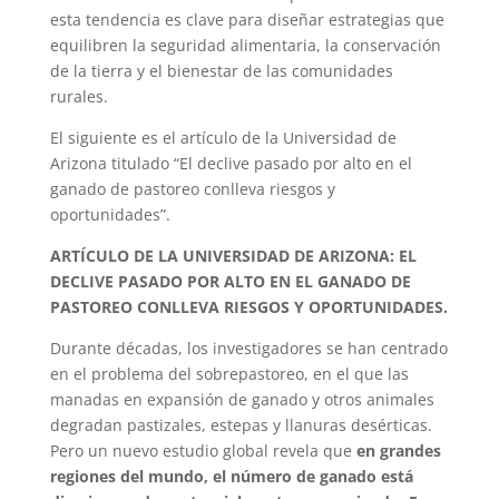
esta tendencia es clave para diseñar estrategias que
equilibren la seguridad alimentaria, la conservación
de la tierra y el bienestar de las comunidades
rurales.
El siguiente es el artículo de la Universidad de
Arizona titulado “El declive pasado por alto en el
ganado de pastoreo conlleva riesgos y
oportunidades”.
ARTÍCULO DE LA UNIVERSIDAD DE ARIZONA: EL
DECLIVE PASADO POR ALTO EN EL GANADO DE
PASTOREO CONLLEVA RIESGOS Y OPORTUNIDADES.
Durante décadas, los investigadores se han centrado
en el problema del sobrepastoreo, en el que las
manadas en expansión de ganado y otros animales
degradan pastizales, estepas y llanuras desérticas.
Pero un nuevo estudio global revela que
en grandes
regiones del mundo, el número de ganado está