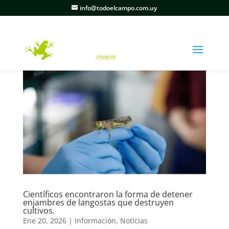
info@todoelcampo.com.uy
Científicos encontraron la forma de detener
enjambres de langostas que destruyen
cultivos.
Ene 20, 2026
|
Información
,
Noticias