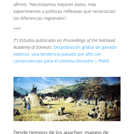
afirmó. “Necesitamos mejores datos, más
experimentos y políticas reflexivas que reconozcan
las diferencias regionales”.
***
(*) Estudio publicado en
Proceedings of the National
Academy of Sciences
:
Despoblación global de ganado
extenso: una tendencia pasada por alto con
consecuencias para el sistema terrestre | PNAS
Desde tiempos de los apaches: manejo de