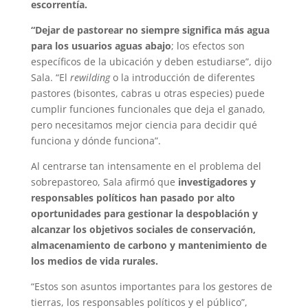
escorrentía.
“Dejar de pastorear no siempre significa más agua
para los usuarios aguas abajo
; los efectos son
específicos de la ubicación y deben estudiarse”, dijo
Sala. “El
rewilding
o la introducción de diferentes
pastores (bisontes, cabras u otras especies) puede
cumplir funciones funcionales que deja el ganado,
pero necesitamos mejor ciencia para decidir qué
funciona y dónde funciona”.
Al centrarse tan intensamente en el problema del
sobrepastoreo, Sala afirmó que
investigadores y
responsables políticos han pasado por alto
oportunidades para gestionar la despoblación y
alcanzar los objetivos sociales de conservación,
almacenamiento de carbono y mantenimiento de
los medios de vida rurales.
“Estos son asuntos importantes para los gestores de
tierras, los responsables políticos y el público”,