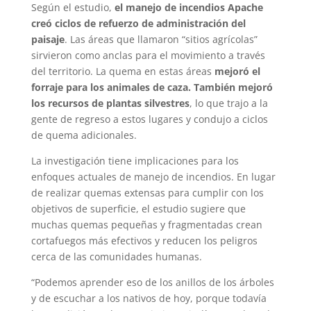
Según el estudio,
el manejo de incendios Apache
creó ciclos de refuerzo de administración del
paisaje
. Las áreas que llamaron “sitios agrícolas”
sirvieron como anclas para el movimiento a través
del territorio. La quema en estas áreas
mejoró el
forraje para los animales de caza. También mejoró
los recursos de plantas silvestres
, lo que trajo a la
gente de regreso a estos lugares y condujo a ciclos
de quema adicionales.
La investigación tiene implicaciones para los
enfoques actuales de manejo de incendios. En lugar
de realizar quemas extensas para cumplir con los
objetivos de superficie, el estudio sugiere que
muchas quemas pequeñas y fragmentadas crean
cortafuegos más efectivos y reducen los peligros
cerca de las comunidades humanas.
“Podemos aprender eso de los anillos de los árboles
y de escuchar a los nativos de hoy, porque todavía