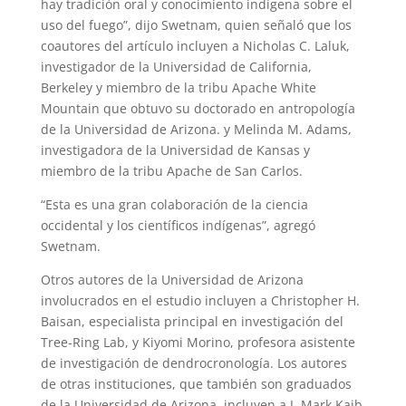
hay tradición oral y conocimiento indígena sobre el
uso del fuego”, dijo Swetnam, quien señaló que los
coautores del artículo incluyen a Nicholas C. Laluk,
investigador de la Universidad de California,
Berkeley y miembro de la tribu Apache White
Mountain que obtuvo su doctorado en antropología
de la Universidad de Arizona. y Melinda M. Adams,
investigadora de la Universidad de Kansas y
miembro de la tribu Apache de San Carlos.
“Esta es una gran colaboración de la ciencia
occidental y los científicos indígenas”, agregó
Swetnam.
Otros autores de la Universidad de Arizona
involucrados en el estudio incluyen a Christopher H.
Baisan, especialista principal en investigación del
Tree-Ring Lab, y Kiyomi Morino, profesora asistente
de investigación de dendrocronología. Los autores
de otras instituciones, que también son graduados
de la Universidad de Arizona, incluyen a J. Mark Kaib