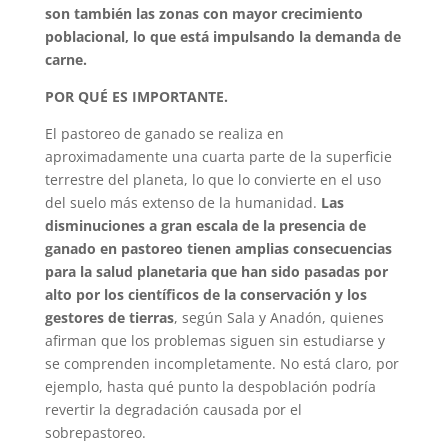
son también las zonas con mayor crecimiento
poblacional, lo que está impulsando la demanda de
carne.
POR QUÉ ES IMPORTANTE.
El pastoreo de ganado se realiza en
aproximadamente una cuarta parte de la superficie
terrestre del planeta, lo que lo convierte en el uso
del suelo más extenso de la humanidad.
Las
disminuciones a gran escala de la presencia de
ganado en pastoreo tienen amplias consecuencias
para la salud planetaria que han sido pasadas por
alto por los científicos de la conservación y los
gestores de tierras
, según Sala y Anadón, quienes
afirman que los problemas siguen sin estudiarse y
se comprenden incompletamente. No está claro, por
ejemplo, hasta qué punto la despoblación podría
revertir la degradación causada por el
sobrepastoreo.