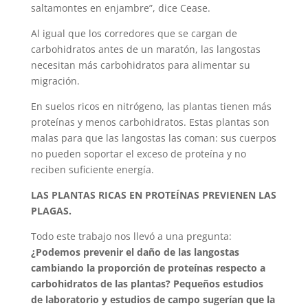
saltamontes en enjambre”, dice Cease.
Al igual que los corredores que se cargan de
carbohidratos antes de un maratón, las langostas
necesitan más carbohidratos para alimentar su
migración.
En suelos ricos en nitrógeno, las plantas tienen más
proteínas y menos carbohidratos. Estas plantas son
malas para que las langostas las coman: sus cuerpos
no pueden soportar el exceso de proteína y no
reciben suficiente energía.
LAS PLANTAS RICAS EN PROTEÍNAS PREVIENEN LAS
PLAGAS.
Todo este trabajo nos llevó a una pregunta:
¿Podemos prevenir el daño de las langostas
cambiando la proporción de proteínas respecto a
carbohidratos de las plantas? Pequeños estudios
de laboratorio y estudios de campo sugerían que la