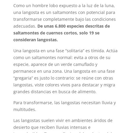
Como un hombre lobo expuesto a la luz de la luna,
una langosta es un saltamontes con potencial para
transformarse completamente bajo las condiciones
adecuadas.
De unas 6.800 especies descritas de
saltamontes de cuernos cortos, solo 19 se
consideran langostas.
Una langosta en una fase “solitaria” es tímida. Actúa
como un saltamontes normal: evita a otros de su
especie, aparece de un verde camuflado y
permanece en una zona. Una langosta en una fase
“gregaria” es justo lo contrario: se reúne con otras
langostas, viste colores vivos para destacar y migra
grandes distancias en busca de alimento.
Para transformarse, las langostas necesitan lluvia y
multitudes.
Las langostas suelen vivir en ambientes áridos de
desierto que reciben lluvias intensas e