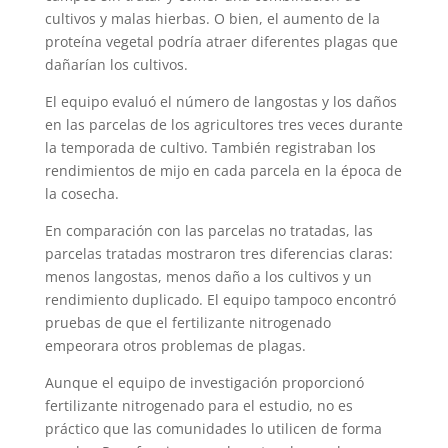
cultivos y malas hierbas. O bien, el aumento de la
proteína vegetal podría atraer diferentes plagas que
dañarían los cultivos.
El equipo evaluó el número de langostas y los daños
en las parcelas de los agricultores tres veces durante
la temporada de cultivo. También registraban los
rendimientos de mijo en cada parcela en la época de
la cosecha.
En comparación con las parcelas no tratadas, las
parcelas tratadas mostraron tres diferencias claras:
menos langostas, menos daño a los cultivos y un
rendimiento duplicado. El equipo tampoco encontró
pruebas de que el fertilizante nitrogenado
empeorara otros problemas de plagas.
Aunque el equipo de investigación proporcionó
fertilizante nitrogenado para el estudio, no es
práctico que las comunidades lo utilicen de forma