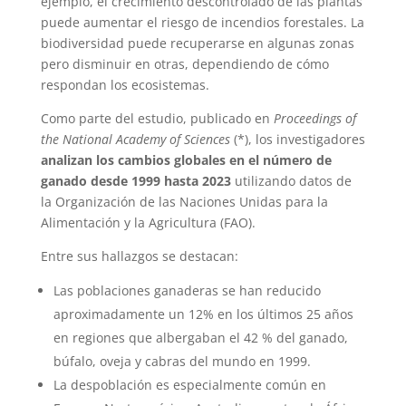
ejemplo, el crecimiento descontrolado de las plantas
puede aumentar el riesgo de incendios forestales. La
biodiversidad puede recuperarse en algunas zonas
pero disminuir en otras, dependiendo de cómo
respondan los ecosistemas.
Como parte del estudio, publicado en
Proceedings of
the National Academy of Sciences
(*), los investigadores
analizan los cambios globales en el número de
ganado desde 1999 hasta 2023
utilizando datos de
la Organización de las Naciones Unidas para la
Alimentación y la Agricultura (FAO).
Entre sus hallazgos se destacan:
Las poblaciones ganaderas se han reducido
aproximadamente un 12% en los últimos 25 años
en regiones que albergaban el 42 % del ganado,
búfalo, oveja y cabras del mundo en 1999.
La despoblación es especialmente común en