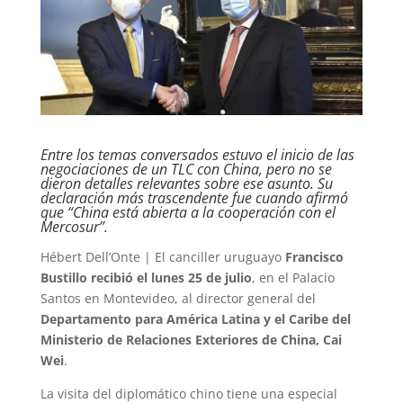
Entre los temas conversados estuvo el inicio de las
negociaciones de un TLC con China, pero no se
dieron detalles relevantes sobre ese asunto. Su
declaración más trascendente fue cuando afirmó
que “China está abierta a la cooperación con el
Mercosur”.
Hébert Dell’Onte | El canciller uruguayo
Francisco
Bustillo recibió el lunes 25 de julio
, en el Palacio
Santos en Montevideo, al director general del
Departamento para América Latina y el Caribe del
Ministerio de Relaciones Exteriores de China, Cai
Wei
.
La visita del diplomático chino tiene una especial