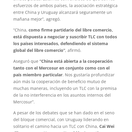
esfuerzos de ambos países, la asociación estratégica
entre China y Uruguay alcanzará seguramente un
mañana mejor”, agregó.
“China,
como firme partidario del libre comercio,
está dispuesta a negociar y suscribir TLC con todos
los países interesados, defendiendo el sistema
global del libre comercio”
, afirmó.
Aseguró que
“China está abierta a la cooperación
tanto con el Mercosur en conjunto como con el
país miembro particular
. Nos gustaría profundizar
aún más la cooperación de beneficio mutuo de
muchas maneras, incluyendo un TLC con la premisa
de la no interferencia en los asuntos internos del
Mercosur”.
A pesar de los debates que se han dado en el seno
del bloque comercial, con Uruguay liderando en
solitario el camino hacia un TLC con China,
Cai Wei