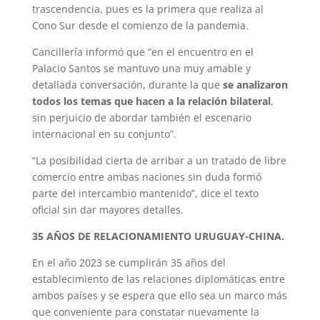
trascendencia, pues es la primera que realiza al
Cono Sur desde el comienzo de la pandemia.
Cancillería informó que “en el encuentro en el
Palacio Santos se mantuvo una muy amable y
detallada conversación, durante la que
se analizaron
todos los temas que hacen a la relación bilateral
,
sin perjuicio de abordar también el escenario
internacional en su conjunto”.
“La posibilidad cierta de arribar a un tratado de libre
comercio entre ambas naciones sin duda formó
parte del intercambio mantenido”, dice el texto
oficial sin dar mayores detalles.
35 AÑOS DE RELACIONAMIENTO URUGUAY-CHINA.
En el año 2023 se cumplirán 35 años del
establecimiento de las relaciones diplomáticas entre
ambos países y se espera que ello sea un marco más
que conveniente para constatar nuevamente la