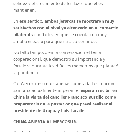
solidez y el crecimiento de los lazos que ellos
mantienen.
En ese sentido,
ambos jerarcas se mostraron muy
satisfechos con el nivel ya alcanzado en el comercio
bilateral
y confiados en que se cuenta con muy
amplio espacio para que su alza continúe.
No faltó tampoco en la conversación el tema
cooperacional, que demostró su importancia y
fortaleza durante los difíciles momentos que planteó
la pandemia.
Cai Wei expresó que, apenas superada la situación
sanitaria actualmente imperante,
esperan recibir en
China la visita del canciller Francisco Bustillo como
preparatoria de la posterior que prevé realizar el
presidente de Uruguay Luis Lacalle
.
CHINA ABIERTA AL MERCOSUR.