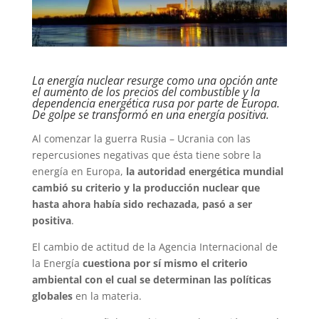
La energía nuclear resurge como una opción ante
el aumento de los precios del combustible y la
dependencia energética rusa por parte de Europa.
De golpe se transformó en una energía positiva.
Al comenzar la guerra Rusia – Ucrania con las
repercusiones negativas que ésta tiene sobre la
energía en Europa,
la autoridad energética mundial
cambió su criterio y la producción nuclear que
hasta ahora había sido rechazada, pasó a ser
positiva
.
El cambio de actitud de la Agencia Internacional de
la Energía
cuestiona por sí mismo el criterio
ambiental con el cual se determinan las políticas
globales
en la materia.