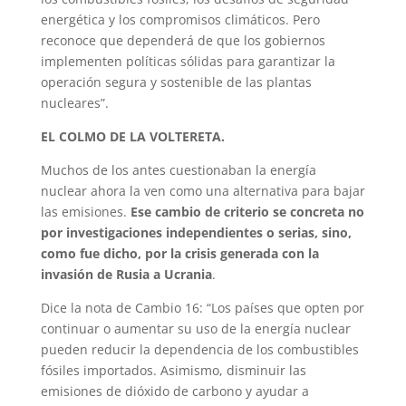
energética y los compromisos climáticos. Pero
reconoce que dependerá de que los gobiernos
implementen políticas sólidas para garantizar la
operación segura y sostenible de las plantas
nucleares”.
EL COLMO DE LA VOLTERETA.
Muchos de los antes cuestionaban la energía
nuclear ahora la ven como una alternativa para bajar
las emisiones.
Ese cambio de criterio se concreta no
por investigaciones independientes o serias, sino,
como fue dicho, por la crisis generada con la
invasión de Rusia a Ucrania
.
Dice la nota de Cambio 16: “Los países que opten por
continuar o aumentar su uso de la energía nuclear
pueden reducir la dependencia de los combustibles
fósiles importados. Asimismo, disminuir las
emisiones de dióxido de carbono y ayudar a