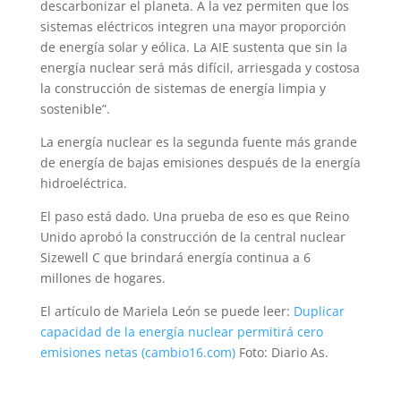
descarbonizar el planeta. A la vez permiten que los
sistemas eléctricos integren una mayor proporción
de energía solar y eólica. La AIE sustenta que sin la
energía nuclear será más difícil, arriesgada y costosa
la construcción de sistemas de energía limpia y
sostenible”.
La energía nuclear es la segunda fuente más grande
de energía de bajas emisiones después de la energía
hidroeléctrica.
El paso está dado. Una prueba de eso es que Reino
Unido aprobó la construcción de la central nuclear
Sizewell C que brindará energía continua a 6
millones de hogares.
El artículo de Mariela León se puede leer:
Duplicar
capacidad de la energía nuclear permitirá cero
emisiones netas (cambio16.com)
Foto: Diario As.