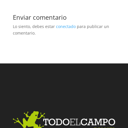
Enviar comentario
Lo siento, debes estar
conectado
para publicar un
comentario.
Facebook