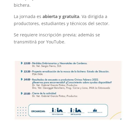
bichera.
La jornada es
abierta y gratuita
. Va dirigida a
productores, estudiantes y técnicos del sector.
Se requiere inscripción previa; además se
transmitirá por YouTube.