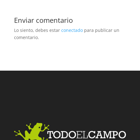
Enviar comentario
Lo siento, debes estar
conectado
para publicar un
comentario.
Facebook