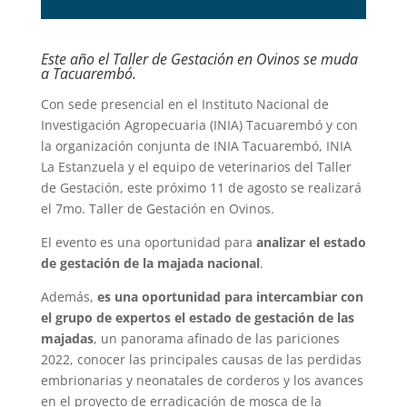
Este año el Taller de Gestación en Ovinos se muda
a Tacuarembó.
Con sede presencial en el Instituto Nacional de
Investigación Agropecuaria (INIA) Tacuarembó y con
la organización conjunta de INIA Tacuarembó, INIA
La Estanzuela y el equipo de veterinarios del Taller
de Gestación, este próximo 11 de agosto se realizará
el 7mo. Taller de Gestación en Ovinos.
El evento es una oportunidad para
analizar el estado
de gestación de la majada nacional
.
Además,
es una oportunidad para intercambiar con
el grupo de expertos el estado de gestación de las
majadas
, un panorama afinado de las pariciones
2022, conocer las principales causas de las perdidas
embrionarias y neonatales de corderos y los avances
en el proyecto de erradicación de mosca de la