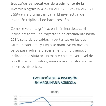
tres zafras consecutivas de crecimiento de la
inversión agrícola
: 45% en 2019-20, 28% en 2020-21
y 55% en la última campaña. El nivel actual de
inversión triplica el de hace tres años”.
Como se ve en la gráfica, en la última década el
índice presentó una trayectoria de crecimiento hasta
2014, seguida de caídas importantes en las dos
zafras posteriores y luego se mantuvo en niveles
bajos para volver a crecer en el último trienio. El
indicador se sitúa actualmente en el mayor nivel de
las últimas ocho zafras, aunque aún no alcanza sus
máximos históricos.