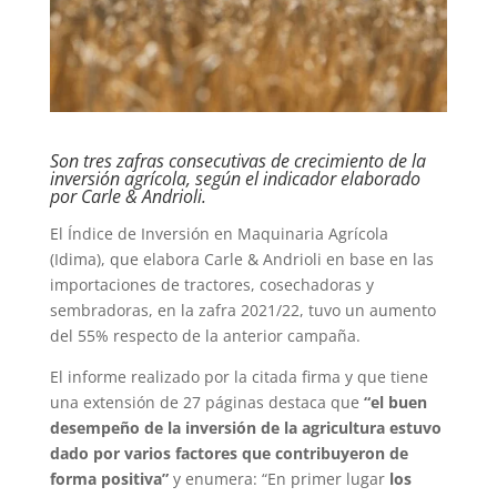
Son tres zafras consecutivas de crecimiento de la
inversión agrícola, según el indicador elaborado
por Carle & Andrioli.
El Índice de Inversión en Maquinaria Agrícola
(Idima), que elabora Carle & Andrioli en base en las
importaciones de tractores, cosechadoras y
sembradoras, en la zafra 2021/22, tuvo un aumento
del 55% respecto de la anterior campaña.
El informe realizado por la citada firma y que tiene
una extensión de 27 páginas destaca que
“el buen
desempeño de la inversión de la agricultura estuvo
dado por varios factores que contribuyeron de
forma positiva”
y enumera: “En primer lugar
los