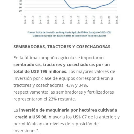
SEMBRADORAS, TRACTORES Y COSECHADORAS.
En la última campaña agrícola se importaron
sembradoras, tractores y cosechadoras por un
total de US$ 195 millones
. Los mayores valores de
inversión por clase de equipos correspondieron a
tractores y cosechadoras, 43% y 34%,
respectivamente; las sembradoras y fertilizadoras
representaron el 23% restante.
La
inversión de maquinaria por hectárea cultivada
“creció a US$ 98
, mayor a los US$ 67 de la anterior; y
permitió alcanzar niveles de reposición de
inversiones”.