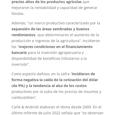
precios altos de los productos agrícolas
que
mejoraron la rentabilidad y capacidad de generar
fondos.
Además, “un marco productivo caracterizado por la
expansión de las áreas sembradas y buenos
rendimientos
, que determinaron el aumento de la
producción e ingresos de la agricultura”. Incidieron
las “
mejores condiciones en el financiamiento
bancario
para la inversión agropecuaria y
disponibilidad de beneficios tributarios a la
inversión”.
Como aspecto dañoso, en la zafra “
incidieron de
forma negativa la caída de la cotización del dólar
(de 9%) y la tendencia al alza de los costos
productivos por la suba de los precios de insumos y
combustibles”.
Carle & Andrioli elaboran el Idima desde 2009. En el
último informe de julio 2022 señala que “se observan