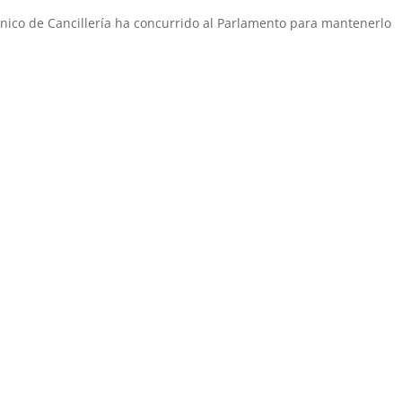
cnico de Cancillería ha concurrido al Parlamento para mantenerlo