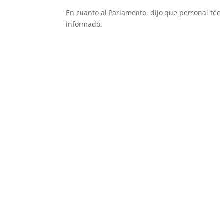
En cuanto al Parlamento, dijo que personal té
informado.