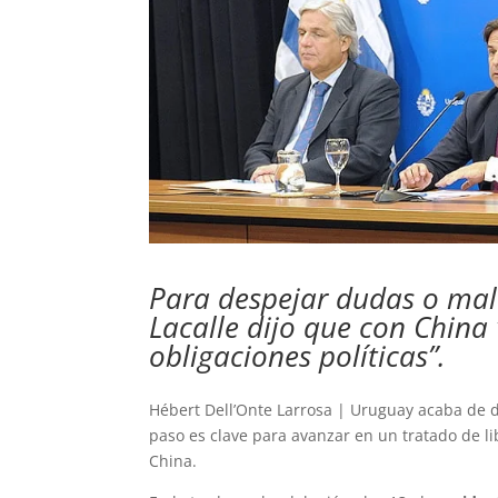
Para despejar dudas o mala
Lacalle dijo que con Chin
obligaciones políticas”.
Hébert Dell’Onte Larrosa | Uruguay acaba de 
paso es clave para avanzar en un tratado de l
China.