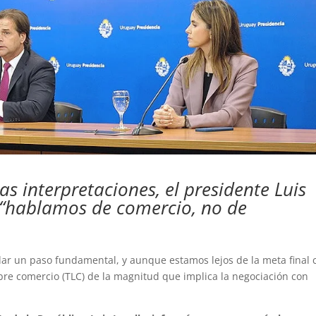
s interpretaciones, el presidente Luis
a “hablamos de comercio, no de
dar un paso fundamental, y aunque estamos lejos de la meta final 
ibre comercio (TLC) de la magnitud que implica la negociación con