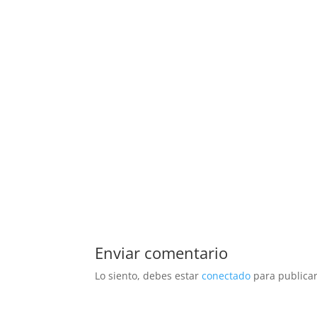
Enviar comentario
Lo siento, debes estar
conectado
para publicar