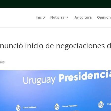
Inicio
Noticias
Avicultura
Opinión
anunció inicio de negociaciones d
ios