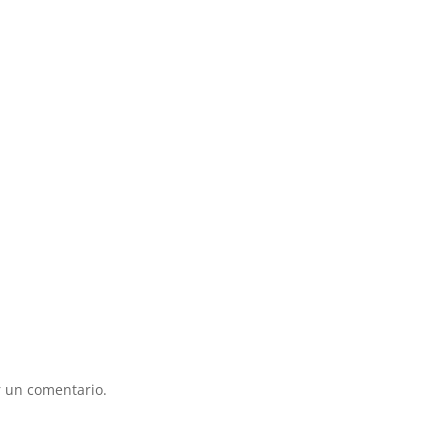
 un comentario.