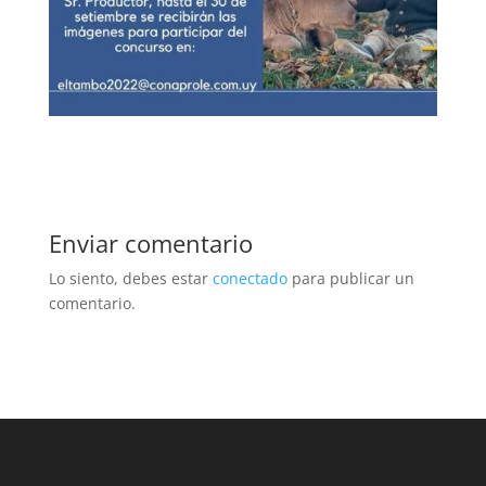
Enviar comentario
Lo siento, debes estar
conectado
para publicar un
comentario.