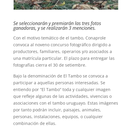
Se seleccionarán y premiarán las tres fotos
ganadoras, y se realizarán 3 menciones.
Con el motivo temático de el tambo, Conaprole
convoca al noveno concurso fotográfico dirigido a
productores, familiares, operarios y/o asociados a
una matrícula particular. El plazo para entregar las
fotografías cierra el 30 de setiembre.
Bajo la denominación de El Tambo se convoca a
participar a aquellas personas interesadas. Se
entiendo por “El Tambo” toda y cualquier imagen
que refleje algunas de las actividades, vivencias o
asociaciones con el tambo uruguayo. Estas imágenes
por tanto podrán incluir, paisajes, animales,
personas, instalaciones, equipos, o cualquier
combinación de ellas.