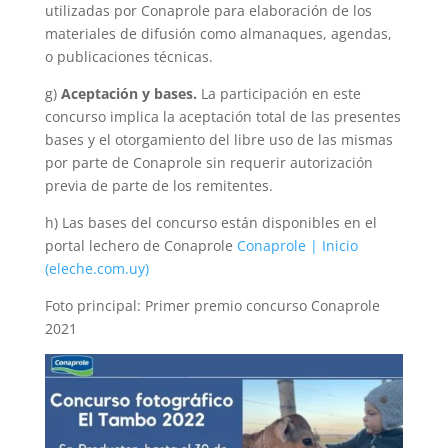
utilizadas por Conaprole para elaboración de los
materiales de difusión como almanaques, agendas,
o publicaciones técnicas.
g)
Aceptación y bases.
La participación en este
concurso implica la aceptación total de las presentes
bases y el otorgamiento del libre uso de las mismas
por parte de Conaprole sin requerir autorización
previa de parte de los remitentes.
h) Las bases del concurso están disponibles en el
portal lechero de Conaprole
Conaprole | Inicio
(eleche.com.uy)
Foto principal: Primer premio concurso Conaprole
2021