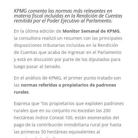
KPMG comenta las normas más relevantes en
materia fiscal incluidas en la Rendición de Cuentas
remitida por el Poder Ejecutivo al Parlamento.
En la última edición de
Monitor Semanal de KPMG
,
la consultora realizó un resumen con las principales
disposiciones tributarias incluidas en la Rendición
de Cuentas que acaba de ingresar en el Parlamento
y está en discusión por parte de los diputados para
luego pasar al Senado.
En el análisis de KPMG, el primer punto tratado son
las
normas referidas a propietarios de padrones
rurales
.
Expresa que “los propietarios que exploten padrones
rurales que en su conjunto no excedan las 200
hectáreas índice Coneat 100, están exonerados del
pago de la contribución inmobiliaria rural por hasta
las primeras 50 hectáreas equivalentes al