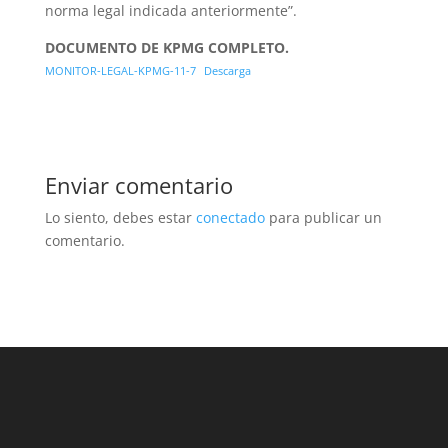
norma legal indicada anteriormente”.
DOCUMENTO DE KPMG COMPLETO.
MONITOR-LEGAL-KPMG-11-7
Descarga
Enviar comentario
Lo siento, debes estar
conectado
para publicar un
comentario.