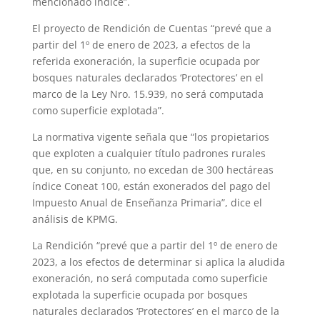
mencionado índice”.
El proyecto de Rendición de Cuentas “prevé que a
partir del 1º de enero de 2023, a efectos de la
referida exoneración, la superficie ocupada por
bosques naturales declarados ‘Protectores’ en el
marco de la Ley Nro. 15.939, no será computada
como superficie explotada”.
La normativa vigente señala que “los propietarios
que exploten a cualquier título padrones rurales
que, en su conjunto, no excedan de 300 hectáreas
índice Coneat 100, están exonerados del pago del
Impuesto Anual de Enseñanza Primaria”, dice el
análisis de KPMG.
La Rendición “prevé que a partir del 1º de enero de
2023, a los efectos de determinar si aplica la aludida
exoneración, no será computada como superficie
explotada la superficie ocupada por bosques
naturales declarados ‘Protectores’ en el marco de la