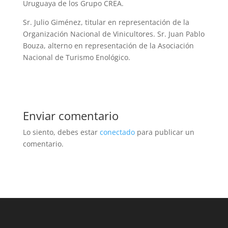
Uruguaya de los Grupo CREA.
Sr. Julio Giménez, titular en representación de la
Organización Nacional de Vinicultores. Sr. Juan Pablo
Bouza, alterno en representación de la Asociación
Nacional de Turismo Enológico.
Enviar comentario
Lo siento, debes estar
conectado
para publicar un
comentario.