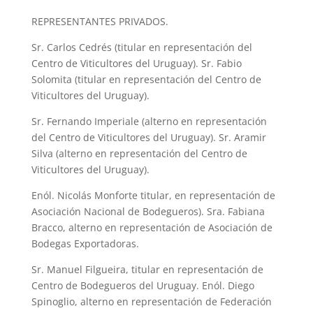
REPRESENTANTES PRIVADOS.
Sr. Carlos Cedrés (titular en representación del
Centro de Viticultores del Uruguay). Sr. Fabio
Solomita (titular en representación del Centro de
Viticultores del Uruguay).
Sr. Fernando Imperiale (alterno en representación
del Centro de Viticultores del Uruguay). Sr. Aramir
Silva (alterno en representación del Centro de
Viticultores del Uruguay).
Enól. Nicolás Monforte titular, en representación de
Asociación Nacional de Bodegueros). Sra. Fabiana
Bracco, alterno en representación de Asociación de
Bodegas Exportadoras.
Sr. Manuel Filgueira, titular en representación de
Centro de Bodegueros del Uruguay. Enól. Diego
Spinoglio, alterno en representación de Federación