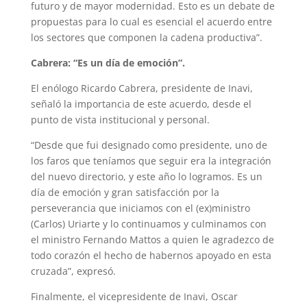
futuro y de mayor modernidad. Esto es un debate de
propuestas para lo cual es esencial el acuerdo entre
los sectores que componen la cadena productiva”.
Cabrera: “Es un día de emoción”.
El enólogo Ricardo Cabrera, presidente de Inavi,
señaló la importancia de este acuerdo, desde el
punto de vista institucional y personal.
“Desde que fui designado como presidente, uno de
los faros que teníamos que seguir era la integración
del nuevo directorio, y este año lo logramos. Es un
día de emoción y gran satisfacción por la
perseverancia que iniciamos con el (ex)ministro
(Carlos) Uriarte y lo continuamos y culminamos con
el ministro Fernando Mattos a quien le agradezco de
todo corazón el hecho de habernos apoyado en esta
cruzada”, expresó.
Finalmente, el vicepresidente de Inavi, Oscar