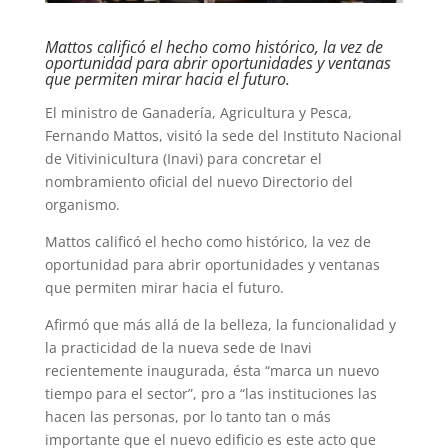
Mattos calificó el hecho como histórico, la vez de
oportunidad para abrir oportunidades y ventanas
que permiten mirar hacia el futuro.
El ministro de Ganadería, Agricultura y Pesca,
Fernando Mattos, visitó la sede del Instituto Nacional
de Vitivinicultura (Inavi) para concretar el
nombramiento oficial del nuevo Directorio del
organismo.
Mattos calificó el hecho como histórico, la vez de
oportunidad para abrir oportunidades y ventanas
que permiten mirar hacia el futuro.
Afirmó que más allá de la belleza, la funcionalidad y
la practicidad de la nueva sede de Inavi
recientemente inaugurada, ésta “marca un nuevo
tiempo para el sector”, pro a “las instituciones las
hacen las personas, por lo tanto tan o más
importante que el nuevo edificio es este acto que