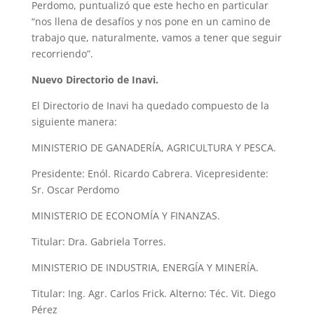
Perdomo, puntualizó que este hecho en particular
“nos llena de desafíos y nos pone en un camino de
trabajo que, naturalmente, vamos a tener que seguir
recorriendo”.
Nuevo Directorio de Inavi.
El Directorio de Inavi ha quedado compuesto de la
siguiente manera:
MINISTERIO DE GANADERÍA, AGRICULTURA Y PESCA.
Presidente: Enól. Ricardo Cabrera. Vicepresidente:
Sr. Oscar Perdomo
MINISTERIO DE ECONOMÍA Y FINANZAS.
Titular: Dra. Gabriela Torres.
MINISTERIO DE INDUSTRIA, ENERGÍA Y MINERÍA.
Titular: Ing. Agr. Carlos Frick. Alterno: Téc. Vit. Diego
Pérez