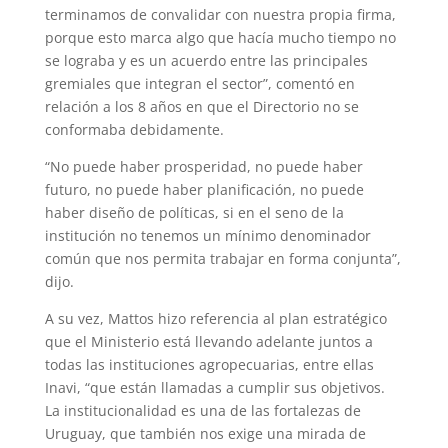
terminamos de convalidar con nuestra propia firma,
porque esto marca algo que hacía mucho tiempo no
se lograba y es un acuerdo entre las principales
gremiales que integran el sector”, comentó en
relación a los 8 años en que el Directorio no se
conformaba debidamente.
“No puede haber prosperidad, no puede haber
futuro, no puede haber planificación, no puede
haber diseño de políticas, si en el seno de la
institución no tenemos un mínimo denominador
común que nos permita trabajar en forma conjunta”,
dijo.
A su vez, Mattos hizo referencia al plan estratégico
que el Ministerio está llevando adelante juntos a
todas las instituciones agropecuarias, entre ellas
Inavi, “que están llamadas a cumplir sus objetivos.
La institucionalidad es una de las fortalezas de
Uruguay, que también nos exige una mirada de