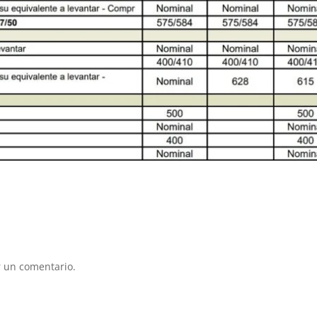
 un comentario.