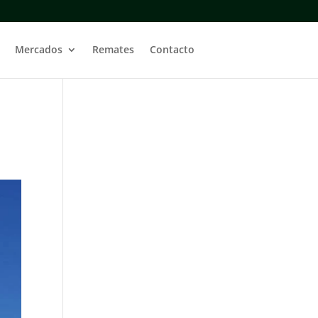
Mercados
Remates
Contacto