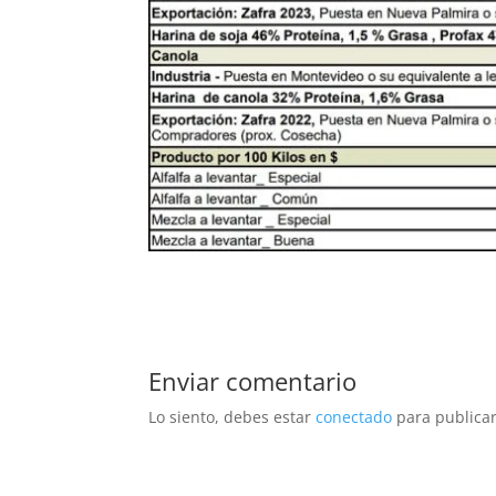
Enviar comentario
Lo siento, debes estar
conectado
para publicar