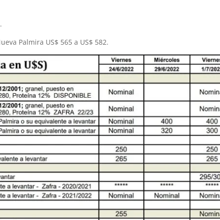
.
Nueva Palmira US$ 565 a US$ 582.