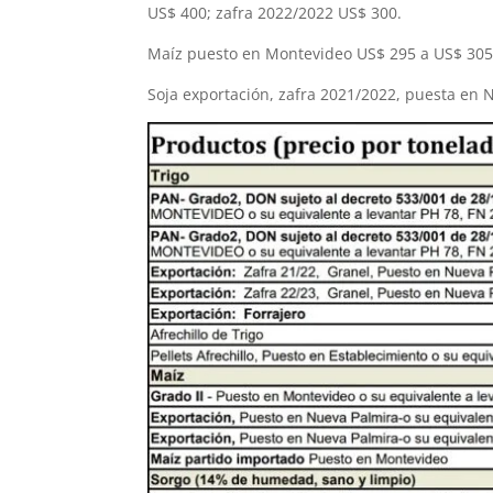
US$ 400; zafra 2022/2022 US$ 300.
Maíz puesto en Montevideo US$ 295 a US$ 305
Soja exportación, zafra 2021/2022, puesta en 