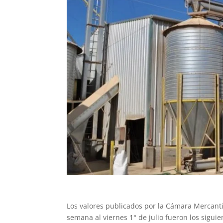
Los valores publicados por la Cámara Mercantil
semana al viernes 1° de julio fueron los sigui