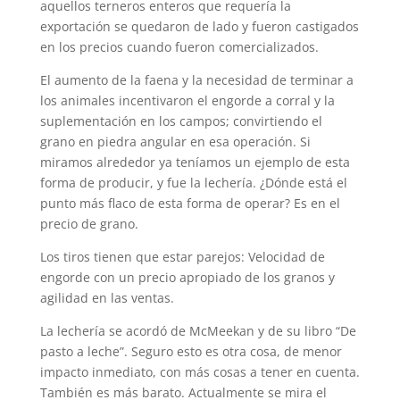
aquellos terneros enteros que requería la
exportación se quedaron de lado y fueron castigados
en los precios cuando fueron comercializados.
El aumento de la faena y la necesidad de terminar a
los animales incentivaron el engorde a corral y la
suplementación en los campos; convirtiendo el
grano en piedra angular en esa operación. Si
miramos alrededor ya teníamos un ejemplo de esta
forma de producir, y fue la lechería. ¿Dónde está el
punto más flaco de esta forma de operar? Es en el
precio de grano.
Los tiros tienen que estar parejos: Velocidad de
engorde con un precio apropiado de los granos y
agilidad en las ventas.
La lechería se acordó de McMeekan y de su libro “De
pasto a leche”. Seguro esto es otra cosa, de menor
impacto inmediato, con más cosas a tener en cuenta.
También es más barato. Actualmente se mira el