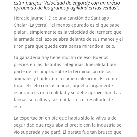
estar parejos: Velocidad de engorde con un precio
apropiado de los granos y agilidad en las ventas”.
Horacio Jaume | Dice una canción de Santiago
Chalar (La yerra), “el menos apurado es el que sabe
pialar”, simplemente es la velocidad del ternero que
la armada del lazo se abra delante de sus manos y el
tirón para que quede otra panza mirando al celo.
La ganadería hoy tiene mucho de eso: Buenos
precios en las distintas categorías, liberalidad por
parte de la compra, sobre la terminación de los
animales y fluidez en la comercialización. Es como
tocar el cielo con las manos; aquello largamente
esperado es una realidad y se debe aprovechar. Las
faenas son altas y sostenidas, es el resultado de
esto.
La exportación en pie que había sido la válvula de
seguridad que regulaba el precio con la industria se
vio superada y se paró. El parate fue tan brusco que