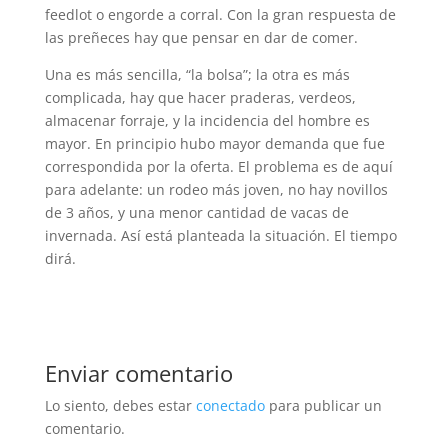
feedlot o engorde a corral. Con la gran respuesta de
las preñeces hay que pensar en dar de comer.
Una es más sencilla, “la bolsa”; la otra es más
complicada, hay que hacer praderas, verdeos,
almacenar forraje, y la incidencia del hombre es
mayor. En principio hubo mayor demanda que fue
correspondida por la oferta. El problema es de aquí
para adelante: un rodeo más joven, no hay novillos
de 3 años, y una menor cantidad de vacas de
invernada. Así está planteada la situación. El tiempo
dirá.
Enviar comentario
Lo siento, debes estar
conectado
para publicar un
comentario.