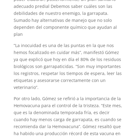
adecuado predial Debemos saber cuáles son las
debilidades de nuestro enemigo, la garrapata.
Sumado hay alternativas de manejo que no solo
dependen del componente químico que ayudan al
plan
“La inocuidad es una de las puntas en la que nos
hemos focalizado en cuidar más”, manifestó Gómez
ya que explicó que hoy en día el 80% de los residuos
biológicos son garrapaticidas. “Son muy importantes
los registros, respetar los tiempos de espera, leer las
etiquetas y asesorarse correctamente con un
veterinario”.
Por otro lado, Gómez se refirió a la importancia de la
Hemovacuna para el control de la tristeza. “Este mes,
que es la denominada temporada fría, es decir
cuando hay menos carga de garrapata, es cuando se
recomienda dar la Hemovacuna”. Gómez resaltó que
ha habido una producción récord de esta vacuna en