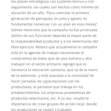
los planes estratégicos con sustento técnico y con
seguimiento, los cuales son hechos como mínimo de
duración de un año. “Para controlar la primera
generación de garrapata, en julio y agosto, es
fundamental comenzar con un plan en esos meses”.
Gómez menciono que la campaña no fue priorizada
dentro de sus funciones dejando la mayor parte de
la responsabilidad productor y a los veterinarios del
libre ejercicio. Reitero que actualmente la campaña
está en la agenda de trabajo necesitando el
compromiso de todos que de una manera u otra
trabajan en el sector primario. Agregó que es
necesaria la educación sanitaria, que va de la mano
de la extensión, y está asociada a la necesidad de
hacer jornadas de capacitaciones con los
productores, el personal que trabaja en los
establecimientos, las empresas proveedoras de
productos veterinarios, etc. A su vez, resaltó la
importancia de crear grupos de acción local, donde
los productores se junten y trabajen