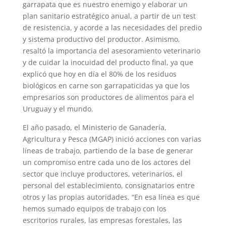
garrapata que es nuestro enemigo y elaborar un
plan sanitario estratégico anual, a partir de un test
de resistencia, y acorde a las necesidades del predio
y sistema productivo del productor. Asimismo,
resaltó la importancia del asesoramiento veterinario
y de cuidar la inocuidad del producto final, ya que
explicó que hoy en día el 80% de los residuos
biológicos en carne son garrapaticidas ya que los
empresarios son productores de alimentos para el
Uruguay y el mundo.
El año pasado, el Ministerio de Ganadería,
Agricultura y Pesca (MGAP) inició acciones con varias
líneas de trabajo, partiendo de la base de generar
un compromiso entre cada uno de los actores del
sector que incluye productores, veterinarios, el
personal del establecimiento, consignatarios entre
otros y las propias autoridades. “En esa línea es que
hemos sumado equipos de trabajo con los
escritorios rurales, las empresas forestales, las