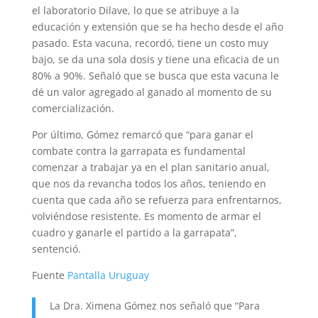
el laboratorio Dilave, lo que se atribuye a la
educación y extensión que se ha hecho desde el año
pasado. Esta vacuna, recordó, tiene un costo muy
bajo, se da una sola dosis y tiene una eficacia de un
80% a 90%. Señaló que se busca que esta vacuna le
dé un valor agregado al ganado al momento de su
comercialización.
Por último, Gómez remarcó que “para ganar el
combate contra la garrapata es fundamental
comenzar a trabajar ya en el plan sanitario anual,
que nos da revancha todos los años, teniendo en
cuenta que cada año se refuerza para enfrentarnos,
volviéndose resistente. Es momento de armar el
cuadro y ganarle el partido a la garrapata”,
sentenció.
Fuente
Pantalla Uruguay
La Dra. Ximena Gómez nos señaló que “Para