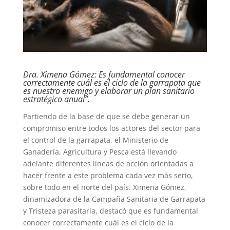
Dra. Ximena Gómez: Es fundamental conocer
correctamente cuál es el ciclo de la garrapata que
es nuestro enemigo y elaborar un plan sanitario
estratégico anual”.
Partiendo de la base de que se debe generar un
compromiso entre todos los actores del sector para
el control de la garrapata, el Ministerio de
Ganadería, Agricultura y Pesca está llevando
adelante diferentes líneas de acción orientadas a
hacer frente a este problema cada vez más serio,
sobre todo en el norte del país. Ximena Gómez,
dinamizadora de la Campaña Sanitaria de Garrapata
y Tristeza parasitaria, destacó que es fundamental
conocer correctamente cuál es el ciclo de la