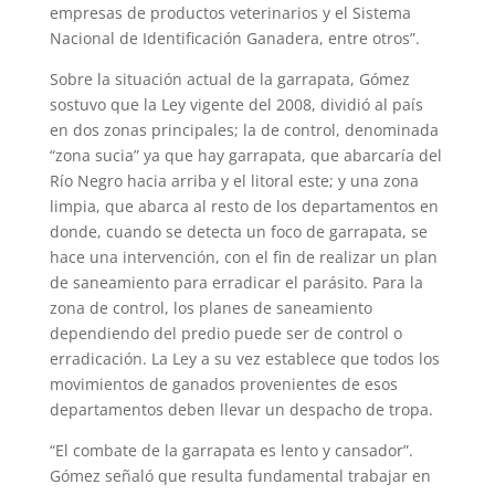
empresas de productos veterinarios y el Sistema
Nacional de Identificación Ganadera, entre otros”.
Sobre la situación actual de la garrapata, Gómez
sostuvo que la Ley vigente del 2008, dividió al país
en dos zonas principales; la de control, denominada
“zona sucia” ya que hay garrapata, que abarcaría del
Río Negro hacia arriba y el litoral este; y una zona
limpia, que abarca al resto de los departamentos en
donde, cuando se detecta un foco de garrapata, se
hace una intervención, con el fin de realizar un plan
de saneamiento para erradicar el parásito. Para la
zona de control, los planes de saneamiento
dependiendo del predio puede ser de control o
erradicación. La Ley a su vez establece que todos los
movimientos de ganados provenientes de esos
departamentos deben llevar un despacho de tropa.
“El combate de la garrapata es lento y cansador”.
Gómez señaló que resulta fundamental trabajar en