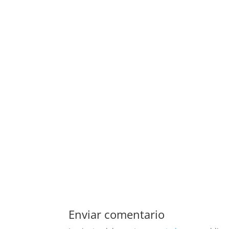
Enviar comentario