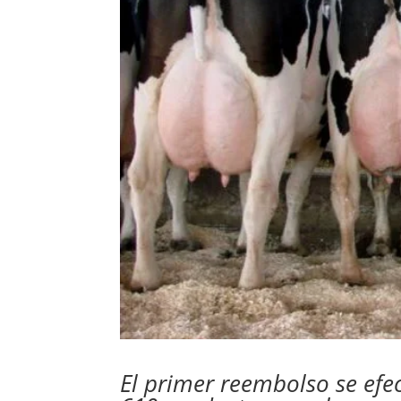
El primer reembolso se efe