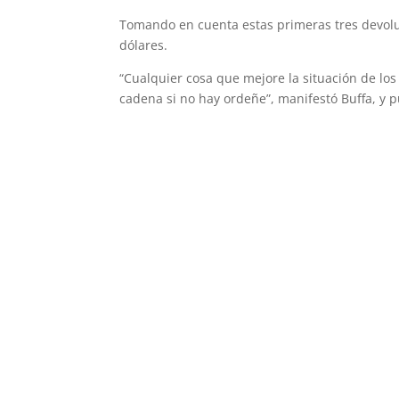
Tomando en cuenta estas primeras tres devoluc
dólares.
“Cualquier cosa que mejore la situación de lo
cadena si no hay ordeñe”, manifestó Buffa, y 