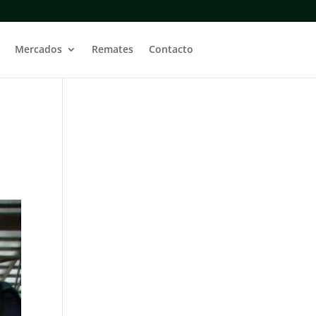
Mercados
Remates
Contacto