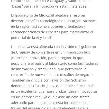
condiciones que ofrece Uruguay, y valoró que las
“bases” para la innovación ya están instaladas.
El laboratorio de Microsoft ayudará a resolver
diversos desafíos tecnológicos de las organizaciones
en la región, así como a obtener orientación y
recomendaciones de expertos para materializar el
potencial de la AI y la IoT.
La iniciativa está alineada con la visión del gobierno
de Uruguay de convertirse en un innovation hub
(centro de innovación) para la región, lo que
posicionará al país y al laboratorio como facilitadores
de innovación y creatividad, que permitirán la
concreción de nuevas ideas o desafíos de negocio.
También se vincula con la visión del Gobierno
denominada Test Uruguay, que implica que el país
es un excelente lugar para probar ideas innovadoras
en un entorno real, ya que existe un ecosistema
adecuado para ello, que se está fortaleciendo a
través del agregado de nuevos elementos clave.