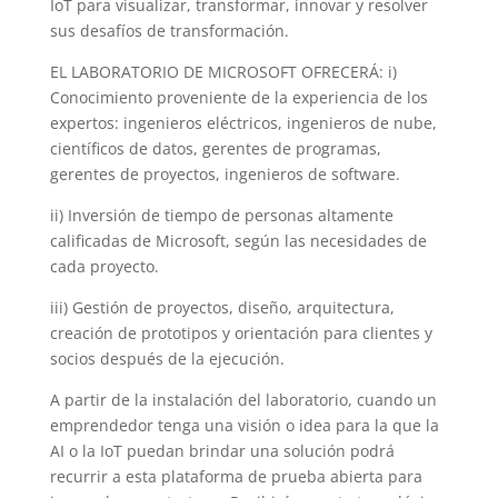
IoT para visualizar, transformar, innovar y resolver
sus desafíos de transformación.
EL LABORATORIO DE MICROSOFT OFRECERÁ: i)
Conocimiento proveniente de la experiencia de los
expertos: ingenieros eléctricos, ingenieros de nube,
científicos de datos, gerentes de programas,
gerentes de proyectos, ingenieros de software.
ii) Inversión de tiempo de personas altamente
calificadas de Microsoft, según las necesidades de
cada proyecto.
iii) Gestión de proyectos, diseño, arquitectura,
creación de prototipos y orientación para clientes y
socios después de la ejecución.
A partir de la instalación del laboratorio, cuando un
emprendedor tenga una visión o idea para la que la
AI o la IoT puedan brindar una solución podrá
recurrir a esta plataforma de prueba abierta para