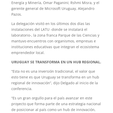
Energía y Minería, Omar Paganini; Rshmi Misra, y el
gerente general de Microsoft Uruguay, Alejandro
Pazos.
La delegación visitó en los últimos dos días las
instalaciones del LATU -donde se instalará el
laboratorio-, la zona franca Parque de las Ciencias y
mantuvo encuentros con organismos, empresas e
instituciones educativas que integran el ecosistema
emprendedor local.
URUGUAY SE TRANSFORMA EN UN HUB REGIONAL.
“Esta no es una inversión tradicional, el valor que
esto tiene es que Uruguay se transforma en un hub
regional de innovación”, dijo Delgado al inicio de la
conferencia.
“Es un gran orgullo para el país avanzar en este
proyecto que forma parte de una estrategia nacional
de posicionar al país como un hub de innovación,