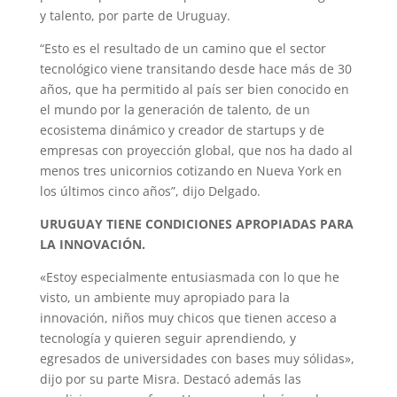
y talento, por parte de Uruguay.
“Esto es el resultado de un camino que el sector
tecnológico viene transitando desde hace más de 30
años, que ha permitido al país ser bien conocido en
el mundo por la generación de talento, de un
ecosistema dinámico y creador de startups y de
empresas con proyección global, que nos ha dado al
menos tres unicornios cotizando en Nueva York en
los últimos cinco años”, dijo Delgado.
URUGUAY TIENE CONDICIONES APROPIADAS PARA
LA INNOVACIÓN.
«Estoy especialmente entusiasmada con lo que he
visto, un ambiente muy apropiado para la
innovación, niños muy chicos que tienen acceso a
tecnología y quieren seguir aprendiendo, y
egresados de universidades con bases muy sólidas»,
dijo por su parte Misra. Destacó además las