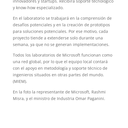
innovadores y startups. Recibirá soporte tecnológico
y know-how especializado.
En el laboratorio se trabajará en la comprensión de
desafíos potenciales y en la creación de prototipos
para soluciones potenciales. Por ese motivo, cada
proyecto tiende a extenderse solo durante una
semana, ya que no se generan implementaciones.
Todos los laboratorios de Microsoft funcionan como
una red global, por lo que el equipo local contará
con el apoyo en metodología y soporte técnico de
ingenieros situados en otras partes del mundo.
(MIEM).
En la foto la representante de Microsoft, Rashmi
Misra, y el ministro de Industria Omar Paganini.