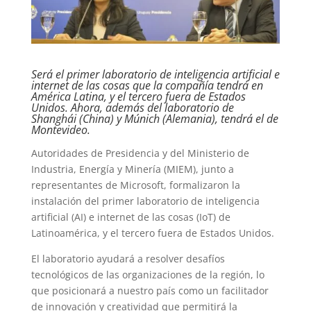
Será el primer laboratorio de inteligencia artificial e
internet de las cosas que la compañía tendrá en
América Latina, y el tercero fuera de Estados
Unidos. Ahora, además del laboratorio de
Shanghái (China) y Múnich (Alemania), tendrá el de
Montevideo.
Autoridades de Presidencia y del Ministerio de
Industria, Energía y Minería (MIEM), junto a
representantes de Microsoft, formalizaron la
instalación del primer laboratorio de inteligencia
artificial (AI) e internet de las cosas (IoT) de
Latinoamérica, y el tercero fuera de Estados Unidos.
El laboratorio ayudará a resolver desafíos
tecnológicos de las organizaciones de la región, lo
que posicionará a nuestro país como un facilitador
de innovación y creatividad que permitirá la