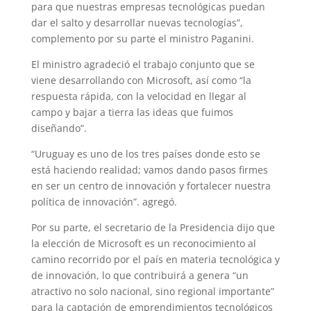
para que nuestras empresas tecnológicas puedan
dar el salto y desarrollar nuevas tecnologías”,
complemento por su parte el ministro Paganini.
El ministro agradeció el trabajo conjunto que se
viene desarrollando con Microsoft, así como “la
respuesta rápida, con la velocidad en llegar al
campo y bajar a tierra las ideas que fuimos
diseñando”.
“Uruguay es uno de los tres países donde esto se
está haciendo realidad; vamos dando pasos firmes
en ser un centro de innovación y fortalecer nuestra
política de innovación”. agregó.
Por su parte, el secretario de la Presidencia dijo que
la elección de Microsoft es un reconocimiento al
camino recorrido por el país en materia tecnológica y
de innovación, lo que contribuirá a genera “un
atractivo no solo nacional, sino regional importante”
para la captación de emprendimientos tecnológicos