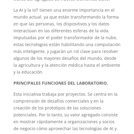
La AI y la IoT tienen una enorme importancia en el
mundo actual, ya que están transformando la forma
en que las personas, los dispositivos y los datos
interactúan en las diferentes esferas de la vida.
Impulsadas por el poder transformador de la nube,
estas tecnologías están habilitando una computación
más inteligente, y jugarán un rol clave para resolver
algunos de los mayores desafíos del mundo, desde
la agricultura y la atención médica hasta el ambiente
y la educación.
PRINCIPALES FUNCIONES DEL LABORATORIO.
Esta iniciativa trabaja por proyectos. Se centra en la
comprensión de desafíos comerciales y en la
creación de los prototipos de las soluciones
potenciales. Por lo tanto, su valor agregado consiste
en mostrar rápidamente a organizaciones y socios
de negocio cómo aprovechar las tecnologías de AI y