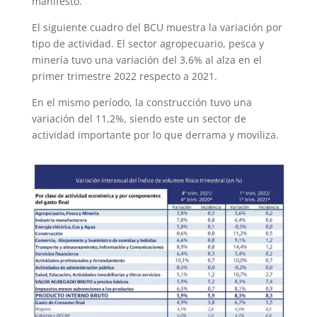
manifestó.
El siguiente cuadro del BCU muestra la variación por
tipo de actividad. El sector agropecuario, pesca y
minería tuvo una variación del 3,6% al alza en el
primer trimestre 2022 respecto a 2021.
En el mismo período, la construcción tuvo una
variación del 11,2%, siendo este un sector de
actividad importante por lo que derrama y moviliza.