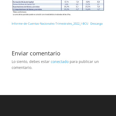
Informe-de-Cuentas-Nacionales-Trimestrales_2022_I-BCU
Descarga
Enviar comentario
Lo siento, debes estar
conectado
para publicar un
comentario.