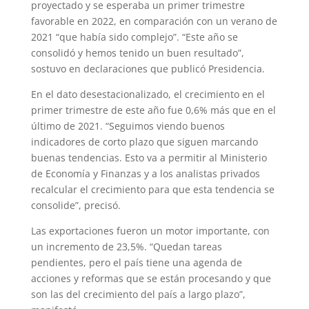
proyectado y se esperaba un primer trimestre
favorable en 2022, en comparación con un verano de
2021 “que había sido complejo”. “Este año se
consolidó y hemos tenido un buen resultado”,
sostuvo en declaraciones que publicó Presidencia.
En el dato desestacionalizado, el crecimiento en el
primer trimestre de este año fue 0,6% más que en el
último de 2021. “Seguimos viendo buenos
indicadores de corto plazo que siguen marcando
buenas tendencias. Esto va a permitir al Ministerio
de Economía y Finanzas y a los analistas privados
recalcular el crecimiento para que esta tendencia se
consolide”, precisó.
Las exportaciones fueron un motor importante, con
un incremento de 23,5%. “Quedan tareas
pendientes, pero el país tiene una agenda de
acciones y reformas que se están procesando y que
son las del crecimiento del país a largo plazo”,