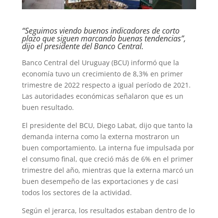
“Seguimos viendo buenos indicadores de corto
plazo que siguen marcando buenas tendencias”,
dijo el presidente del Banco Central.
Banco Central del Uruguay (BCU) informó que la
economía tuvo un crecimiento de 8,3% en primer
trimestre de 2022 respecto a igual período de 2021.
Las autoridades económicas señalaron que es un
buen resultado.
El presidente del BCU, Diego Labat, dijo que tanto la
demanda interna como la externa mostraron un
buen comportamiento. La interna fue impulsada por
el consumo final, que creció más de 6% en el primer
trimestre del año, mientras que la externa marcó un
buen desempeño de las exportaciones y de casi
todos los sectores de la actividad.
Según el jerarca, los resultados estaban dentro de lo