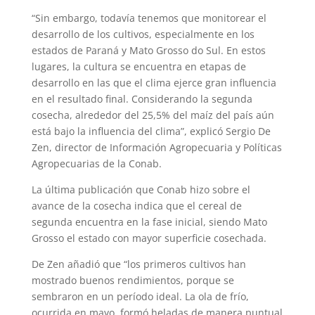
“Sin embargo, todavía tenemos que monitorear el
desarrollo de los cultivos, especialmente en los
estados de Paraná y Mato Grosso do Sul. En estos
lugares, la cultura se encuentra en etapas de
desarrollo en las que el clima ejerce gran influencia
en el resultado final. Considerando la segunda
cosecha, alrededor del 25,5% del maíz del país aún
está bajo la influencia del clima”, explicó Sergio De
Zen, director de Información Agropecuaria y Políticas
Agropecuarias de la Conab.
La última publicación que Conab hizo sobre el
avance de la cosecha indica que el cereal de
segunda encuentra en la fase inicial, siendo Mato
Grosso el estado con mayor superficie cosechada.
De Zen añadió que “los primeros cultivos han
mostrado buenos rendimientos, porque se
sembraron en un período ideal. La ola de frío,
ocurrida en mayo, formó heladas de manera puntual