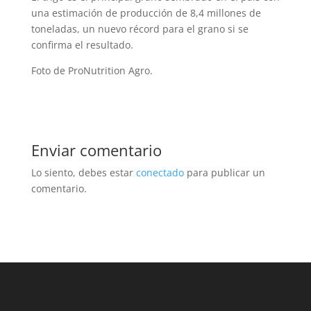
una estimación de producción de 8,4 millones de
toneladas, un nuevo récord para el grano si se
confirma el resultado.
Foto de ProNutrition Agro.
Enviar comentario
Lo siento, debes estar
conectado
para publicar un
comentario.