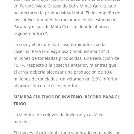
en Paraná, Mato Grosso do Sul y Minas Gerais, que
no afectaron la productividad total. El desempeño de
los cultivos también ha mejorado en los estados de
Paraná y el sur de Mato Grosso, debido al buen
régimen hídrico”.
La soja y el arroz están casi terminados con la
cosecha. Para la oleaginosa Conab estima 124,3
millones de toneladas producidas, una reducción del
10,1% respecto a la cosecha anterior, mientras que
el arroz debería alcanzar una producción de 10,6
millones de toneladas, un volumen un 9,9% inferior
al producido en el ciclo anterior.
SIEMBRA CULTIVOS DE INVIERNO. RÉCORD PARA EL
TRIGO.
La siembra de cultivos de invierno ya está en
marcha.
El trigo es el principal grano sembrado en el país con