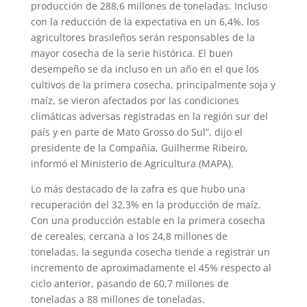
producción de 288,6 millones de toneladas. Incluso
con la reducción de la expectativa en un 6,4%, los
agricultores brasileños serán responsables de la
mayor cosecha de la serie histórica. El buen
desempeño se da incluso en un año en el que los
cultivos de la primera cosecha, principalmente soja y
maíz, se vieron afectados por las condiciones
climáticas adversas registradas en la región sur del
país y en parte de Mato Grosso do Sul”, dijo el
presidente de la Compañía, Guilherme Ribeiro,
informó el Ministerio de Agricultura (MAPA).
Lo más destacado de la zafra es que hubo una
recuperación del 32,3% en la producción de maíz.
Con una producción estable en la primera cosecha
de cereales, cercana a los 24,8 millones de
toneladas, la segunda cosecha tiende a registrar un
incremento de aproximadamente el 45% respecto al
ciclo anterior, pasando de 60,7 millones de
toneladas a 88 millones de toneladas.