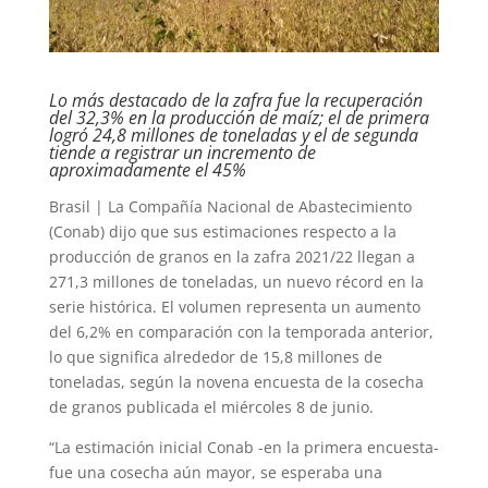
Lo más destacado de la zafra fue la recuperación
del 32,3% en la producción de maíz; el de primera
logró 24,8 millones de toneladas y el de segunda
tiende a registrar un incremento de
aproximadamente el 45%
Brasil | La Compañía Nacional de Abastecimiento
(Conab) dijo que sus estimaciones respecto a la
producción de granos en la zafra 2021/22 llegan a
271,3 millones de toneladas, un nuevo récord en la
serie histórica. El volumen representa un aumento
del 6,2% en comparación con la temporada anterior,
lo que significa alrededor de 15,8 millones de
toneladas, según la novena encuesta de la cosecha
de granos publicada el miércoles 8 de junio.
“La estimación inicial Conab -en la primera encuesta-
fue una cosecha aún mayor, se esperaba una