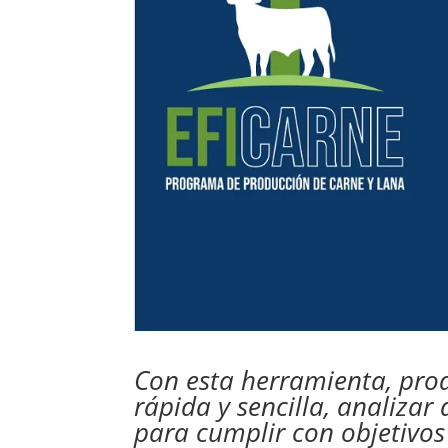
Con esta herramienta, pro
rápida y sencilla, analizar
para cumplir con objetivo