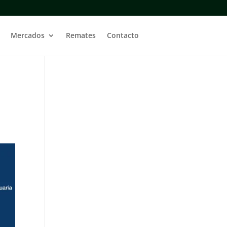
Mercados
Remates
Contacto