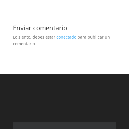
Enviar comentario
Lo siento, debes estar
conectado
para publicar un
comentario.