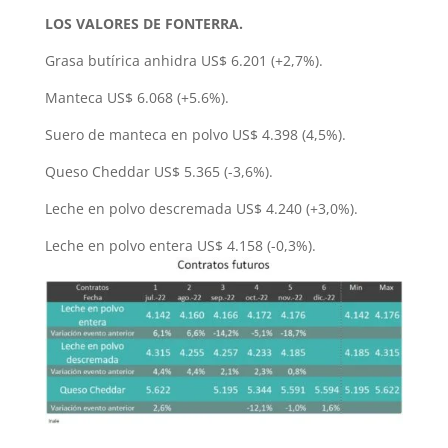
LOS VALORES DE FONTERRA.
Grasa butírica anhidra US$ 6.201 (+2,7%).
Manteca US$ 6.068 (+5.6%).
Suero de manteca en polvo US$ 4.398 (4,5%).
Queso Cheddar US$ 5.365 (-3,6%).
Leche en polvo descremada US$ 4.240 (+3,0%).
Leche en polvo entera US$ 4.158 (-0,3%).