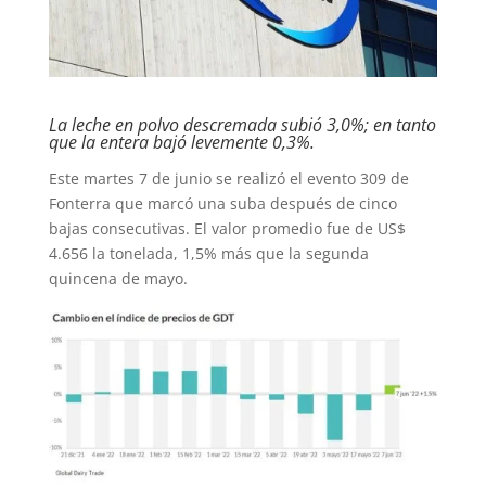
La leche en polvo descremada subió 3,0%; en tanto
que la entera bajó levemente 0,3%.
Este martes 7 de junio se realizó el evento 309 de
Fonterra que marcó una suba después de cinco
bajas consecutivas. El valor promedio fue de US$
4.656 la tonelada, 1,5% más que la segunda
quincena de mayo.