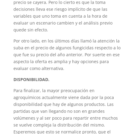
precio se cayera. Pero lo cierto es que la toma
decisiones lleva ese riesgo implícito de que las
variables que uno toma en cuenta a la hora de
evaluar un escenario cambien y el análisis previo
quede sin efecto.
Por otro lado, en los últimos días llamó la atención la
suba en el precio de algunos fungicidas respecto a lo
que fue su precio del año anterior. Por suerte en ese
aspecto la oferta es amplia y hay opciones para
evaluar como alternativa.
DISPONIBILIDAD.
Para finalizar, la mayor preocupación en
agroquímicos actualmente viene dada por la poca
disponibilidad que hay de algunos productos. Las
partidas que van llegando no son en grandes
volúmenes y al ser poco para repartir entre muchos
se vuelve compleja la distribución del mismo.
Esperemos que esto se normalice pronto, que el