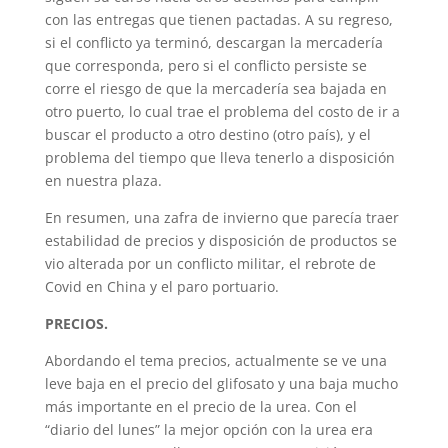
con las entregas que tienen pactadas. A su regreso,
si el conflicto ya terminó, descargan la mercadería
que corresponda, pero si el conflicto persiste se
corre el riesgo de que la mercadería sea bajada en
otro puerto, lo cual trae el problema del costo de ir a
buscar el producto a otro destino (otro país), y el
problema del tiempo que lleva tenerlo a disposición
en nuestra plaza.
En resumen, una zafra de invierno que parecía traer
estabilidad de precios y disposición de productos se
vio alterada por un conflicto militar, el rebrote de
Covid en China y el paro portuario.
PRECIOS.
Abordando el tema precios, actualmente se ve una
leve baja en el precio del glifosato y una baja mucho
más importante en el precio de la urea. Con el
“diario del lunes” la mejor opción con la urea era