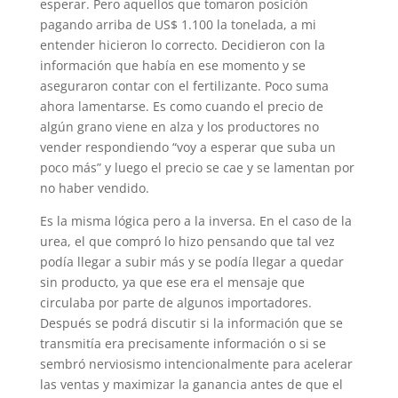
esperar. Pero aquellos que tomaron posición
pagando arriba de US$ 1.100 la tonelada, a mi
entender hicieron lo correcto. Decidieron con la
información que había en ese momento y se
aseguraron contar con el fertilizante. Poco suma
ahora lamentarse. Es como cuando el precio de
algún grano viene en alza y los productores no
vender respondiendo “voy a esperar que suba un
poco más” y luego el precio se cae y se lamentan por
no haber vendido.
Es la misma lógica pero a la inversa. En el caso de la
urea, el que compró lo hizo pensando que tal vez
podía llegar a subir más y se podía llegar a quedar
sin producto, ya que ese era el mensaje que
circulaba por parte de algunos importadores.
Después se podrá discutir si la información que se
transmitía era precisamente información o si se
sembró nerviosismo intencionalmente para acelerar
las ventas y maximizar la ganancia antes de que el