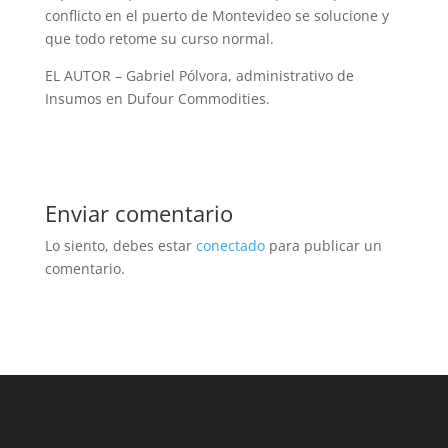
conflicto en el puerto de Montevideo se solucione y
que todo retome su curso normal.
EL AUTOR – Gabriel Pólvora, administrativo de
Insumos en Dufour Commodities.
Enviar comentario
Lo siento, debes estar
conectado
para publicar un
comentario.