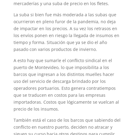
mercaderías y una suba de precio en los fletes.
La suba si bien fue más moderada a las subas que
ocurrieron en pleno furor de la pandemia, no deja
de impactar en los precios. A su vez los retrasos en
los envíos ponen en riesgo la llegada de insumos en
tiempo y forma. Situación que ya se dio el año
pasado con varios productos de invierno.
A esto hay que sumarle el conflicto sindical en el
puerto de Montevideo, lo que imposibilita a los
barcos que ingresan a los distintos muelles hacer
uso del servicio de descarga brindado por los
operadores portuarios. Esto genera contratiempos
que se traducen en costos para las empresas
importadoras. Costos que lógicamente se vuelcan al
precio de los insumos.
También está el caso de los barcos que sabiendo del
conflicto en nuestro puerto, deciden no atracar y
siguen su curso hacia otros destinos para cumplir