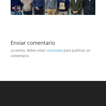
Enviar comentario
Lo siento, debes estar
conectado
para publicar un
comentario.