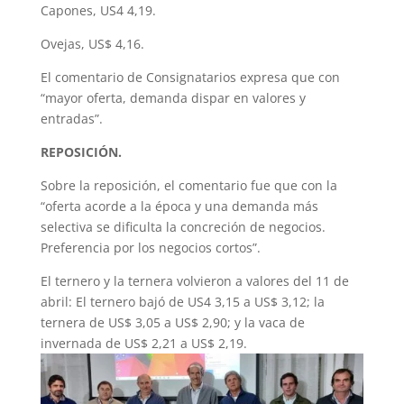
Capones, US4 4,19.
Ovejas, US$ 4,16.
El comentario de Consignatarios expresa que con
“mayor oferta, demanda dispar en valores y
entradas”.
REPOSICIÓN.
Sobre la reposición, el comentario fue que con la
“oferta acorde a la época y una demanda más
selectiva se dificulta la concreción de negocios.
Preferencia por los negocios cortos”.
El ternero y la ternera volvieron a valores del 11 de
abril: El ternero bajó de US4 3,15 a US$ 3,12; la
ternera de US$ 3,05 a US$ 2,90; y la vaca de
invernada de US$ 2,21 a US$ 2,19.