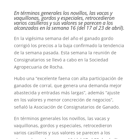
En términos generales los novillos, las vacas y
vaquillonas, gordos y especiales, retrocedieron
varios casilleros y sus valores se parecen a los
alcanzados en la semana 16 (del 17 al 23 de abril).
En la vigésima semana del año el ganado gordo
corrigió los precios a la baja confirmado la tendencia
de la semana pasada. Esta semana la reunión de
Consignatarios se llevó a cabo en la Sociedad
Agropecuaria de Rocha.
Hubo una “excelente faena con alta participación de
ganados de corral, que genera una demanda mejor
abastecida y entradas más largas”, además “ajuste
en los valores y menor concreción de negocios”,
señaló la Asociación de Consignatarios de Ganado.
En términos generales los novillos, las vacas y
vaquillonas, gordos y especiales, retrocedieron
varios casilleros y sus valores se parecen a los