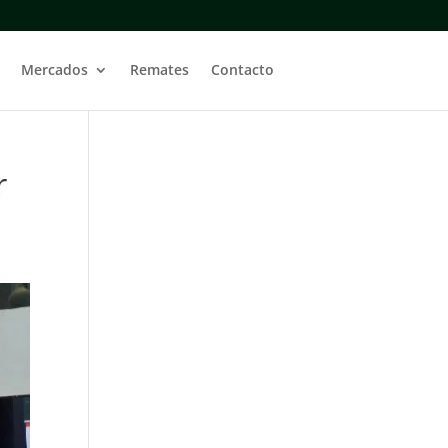
Mercados
Remates
Contacto
r