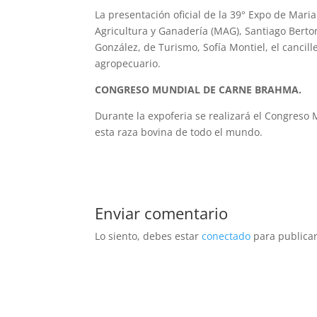
La presentación oficial de la 39° Expo de Mari
Agricultura y Ganadería (MAG), Santiago Bertoni
González, de Turismo, Sofía Montiel, el cancill
agropecuario.
CONGRESO MUNDIAL DE CARNE BRAHMA.
Durante la expoferia se realizará el Congreso
esta raza bovina de todo el mundo.
Enviar comentario
Lo siento, debes estar
conectado
para publicar