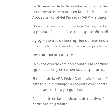
La 39° edición de la “Feria Internacional de Ga
oficialmente este martes en la sede de la Canc
Asociación Rural del Paraguay (ARP) y la Unión 
El canciller nacional, Julio César Arriola, dest
la producción del país, donde expuso año a a
Agregó que tras su interrupción durante dos a
una oportunidad para todo el sector productiv
39° EDICIÓN DE LA EXPO.
La exposición de este año apunta a la reactiva
agropecuarias y de comercio, y la oportunidad
El titular de la ARP, Pedro Galli, indicó que 
agregó que el trabajo en conjunto con el secto
de infraestructura y seguridad.
Como parte de las actividades de reactivación,
participación gratuita.