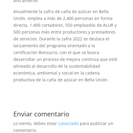
año anterior.
Anualmente la zafra de caña de azúcar en Bella
Unión, emplea a más de 2.400 personas en forma
directa, 1.400 cortadores, 550 empleados de ALUR y
500 personas más entre productores y prestadores
de servicios. Durante la zafra 2022 se destaca el
lanzamiento del programa orientado a la
certificación Bonsucro, con el que se busca
desarrollar un proceso de mejora continua que esté
alineado al desarrollo de la sustentabilidad
económica, ambiental y social en la cadena
productiva de la caña de azúcar en Bella Unión.
Enviar comentario
Lo siento, debes estar
conectado
para publicar un
comentario.