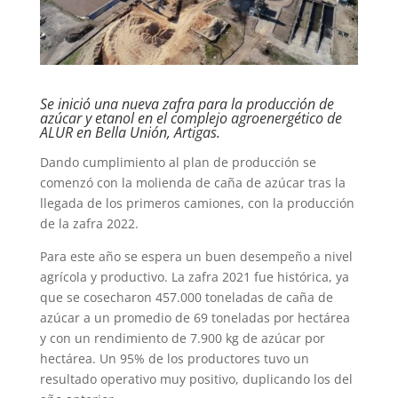
Se inició una nueva zafra para la producción de
azúcar y etanol en el complejo agroenergético de
ALUR en Bella Unión, Artigas.
Dando cumplimiento al plan de producción se
comenzó con la molienda de caña de azúcar tras la
llegada de los primeros camiones, con la producción
de la zafra 2022.
Para este año se espera un buen desempeño a nivel
agrícola y productivo. La zafra 2021 fue histórica, ya
que se cosecharon 457.000 toneladas de caña de
azúcar a un promedio de 69 toneladas por hectárea
y con un rendimiento de 7.900 kg de azúcar por
hectárea. Un 95% de los productores tuvo un
resultado operativo muy positivo, duplicando los del