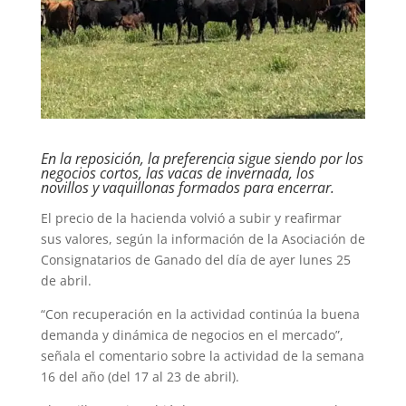
En la reposición, la preferencia sigue siendo por los
negocios cortos, las vacas de invernada, los
novillos y vaquillonas formados para encerrar.
El precio de la hacienda volvió a subir y reafirmar
sus valores, según la información de la Asociación de
Consignatarios de Ganado del día de ayer lunes 25
de abril.
“Con recuperación en la actividad continúa la buena
demanda y dinámica de negocios en el mercado”,
señala el comentario sobre la actividad de la semana
16 del año (del 17 al 23 de abril).