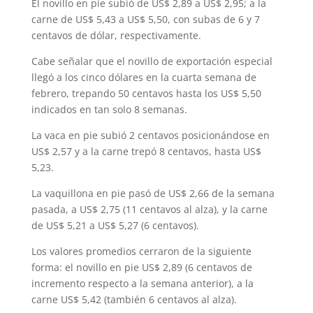
El novillo en pie subió de US$ 2,89 a US$ 2,95; a la
carne de US$ 5,43 a US$ 5,50, con subas de 6 y 7
centavos de dólar, respectivamente.
Cabe señalar que el novillo de exportación especial
llegó a los cinco dólares en la cuarta semana de
febrero, trepando 50 centavos hasta los US$ 5,50
indicados en tan solo 8 semanas.
La vaca en pie subió 2 centavos posicionándose en
US$ 2,57 y a la carne trepó 8 centavos, hasta US$
5,23.
La vaquillona en pie pasó de US$ 2,66 de la semana
pasada, a US$ 2,75 (11 centavos al alza), y la carne
de US$ 5,21 a US$ 5,27 (6 centavos).
Los valores promedios cerraron de la siguiente
forma: el novillo en pie US$ 2,89 (6 centavos de
incremento respecto a la semana anterior), a la
carne US$ 5,42 (también 6 centavos al alza).