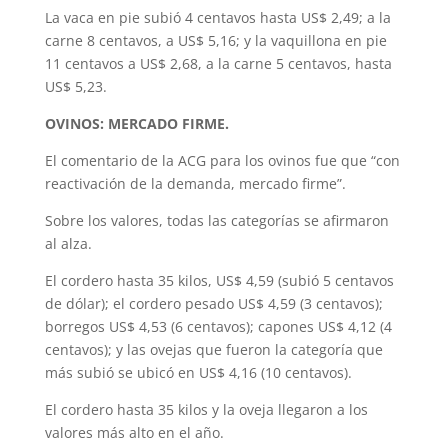
La vaca en pie subió 4 centavos hasta US$ 2,49; a la
carne 8 centavos, a US$ 5,16; y la vaquillona en pie
11 centavos a US$ 2,68, a la carne 5 centavos, hasta
US$ 5,23.
OVINOS: MERCADO FIRME.
El comentario de la ACG para los ovinos fue que “con
reactivación de la demanda, mercado firme”.
Sobre los valores, todas las categorías se afirmaron
al alza.
El cordero hasta 35 kilos, US$ 4,59 (subió 5 centavos
de dólar); el cordero pesado US$ 4,59 (3 centavos);
borregos US$ 4,53 (6 centavos); capones US$ 4,12 (4
centavos); y las ovejas que fueron la categoría que
más subió se ubicó en US$ 4,16 (10 centavos).
El cordero hasta 35 kilos y la oveja llegaron a los
valores más alto en el año.