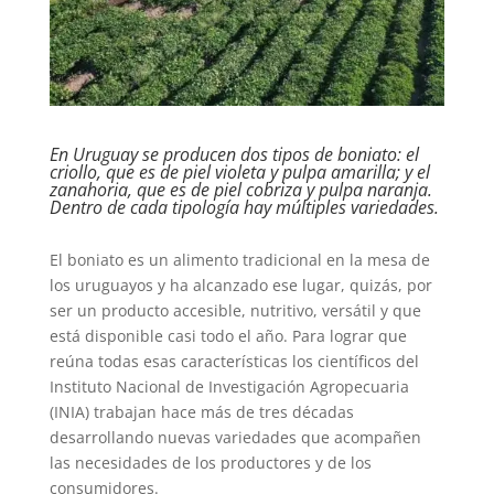
En Uruguay se producen dos tipos de boniato: el
criollo, que es de piel violeta y pulpa amarilla; y el
zanahoria, que es de piel cobriza y pulpa naranja.
Dentro de cada tipología hay múltiples variedades.
El boniato es un alimento tradicional en la mesa de
los uruguayos y ha alcanzado ese lugar, quizás, por
ser un producto accesible, nutritivo, versátil y que
está disponible casi todo el año. Para lograr que
reúna todas esas características los científicos del
Instituto Nacional de Investigación Agropecuaria
(INIA) trabajan hace más de tres décadas
desarrollando nuevas variedades que acompañen
las necesidades de los productores y de los
consumidores.