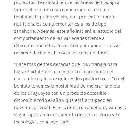
productos de calidad, entre las líneas de trabajo a
futuro el instituto está comenzando a evaluar
boniatos de pulpa violeta, que presentan aportes
nutricionales complementarios a los de tipo
zanahoria. Además, este año iniciará el estudio del
comportamiento de las variedades frente a
diferentes métodos de cocción para poder realizar
recomendaciones de uso a los consumidores.
“Hace más de tres décadas que INIA trabaja para
lograr hortalizas que combinen lo que busca el
consumidor y lo que quieren los productores. Con el
boniato tenemos la posibilidad de mejorar la dieta
de los uruguayos con un producto accesible,
disponible todo el año y que está arraigado en
nuestra sociedad. Ese es nuestro cometido y vamos a
seguir apostando a superarlo desde la ciencia y la
tecnología”, concluye Lado.