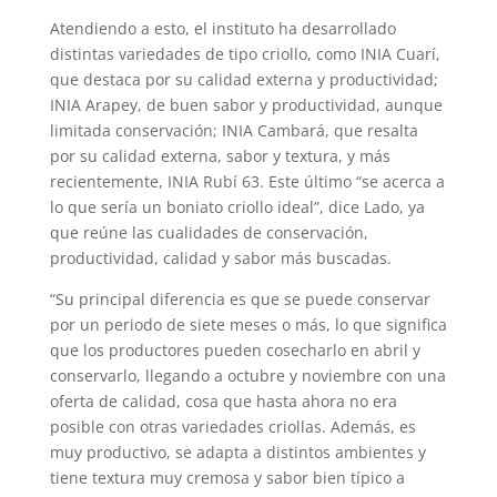
Atendiendo a esto, el instituto ha desarrollado
distintas variedades de tipo criollo, como INIA Cuarí,
que destaca por su calidad externa y productividad;
INIA Arapey, de buen sabor y productividad, aunque
limitada conservación; INIA Cambará, que resalta
por su calidad externa, sabor y textura, y más
recientemente, INIA Rubí 63. Este último “se acerca a
lo que sería un boniato criollo ideal”, dice Lado, ya
que reúne las cualidades de conservación,
productividad, calidad y sabor más buscadas.
“Su principal diferencia es que se puede conservar
por un periodo de siete meses o más, lo que significa
que los productores pueden cosecharlo en abril y
conservarlo, llegando a octubre y noviembre con una
oferta de calidad, cosa que hasta ahora no era
posible con otras variedades criollas. Además, es
muy productivo, se adapta a distintos ambientes y
tiene textura muy cremosa y sabor bien típico a