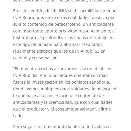
En este sentido, desde INIA se desarrolló la variedad
INIA Kuará que, entre otras cualidades, destaca por
su alto contenido de betacaroteno, un antioxidante
con importante aporte pro- vitamina A. Asimismo, el
instituto prevé profundizar las líneas de trabajo en
este tipo de boniato para alcanzar resultados
igualmente exitosos que los de INIA Rubí 63 en
calidad y conservación.
“En boniatos criollos alcanzamos casi un ideal con
INIA Rubí 63. Ahora la meta es orientar con más
fuerza la investigación en los boniatos zanahoria,
donde vemos múltiples oportunidades de mejora en
lo que hace a la conservación, el contenido de
antioxidantes y la cremosidad, que son cualidades
que el productor y el consumidor valoran”, afirma
Lado.
Para seguir incrementando la oferta hortícola con