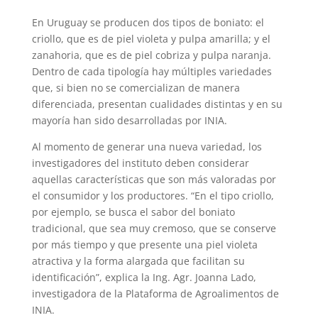
En Uruguay se producen dos tipos de boniato: el
criollo, que es de piel violeta y pulpa amarilla; y el
zanahoria, que es de piel cobriza y pulpa naranja.
Dentro de cada tipología hay múltiples variedades
que, si bien no se comercializan de manera
diferenciada, presentan cualidades distintas y en su
mayoría han sido desarrolladas por INIA.
Al momento de generar una nueva variedad, los
investigadores del instituto deben considerar
aquellas características que son más valoradas por
el consumidor y los productores. “En el tipo criollo,
por ejemplo, se busca el sabor del boniato
tradicional, que sea muy cremoso, que se conserve
por más tiempo y que presente una piel violeta
atractiva y la forma alargada que facilitan su
identificación”, explica la Ing. Agr. Joanna Lado,
investigadora de la Plataforma de Agroalimentos de
INIA.