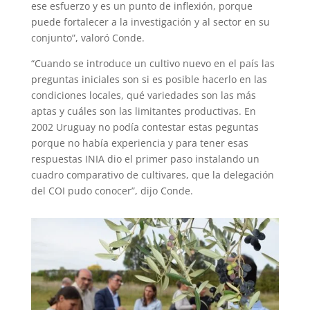
ese esfuerzo y es un punto de inflexión, porque
puede fortalecer a la investigación y al sector en su
conjunto”, valoró Conde.
“Cuando se introduce un cultivo nuevo en el país las
preguntas iniciales son si es posible hacerlo en las
condiciones locales, qué variedades son las más
aptas y cuáles son las limitantes productivas. En
2002 Uruguay no podía contestar estas peguntas
porque no había experiencia y para tener esas
respuestas INIA dio el primer paso instalando un
cuadro comparativo de cultivares, que la delegación
del COI pudo conocer”, dijo Conde.