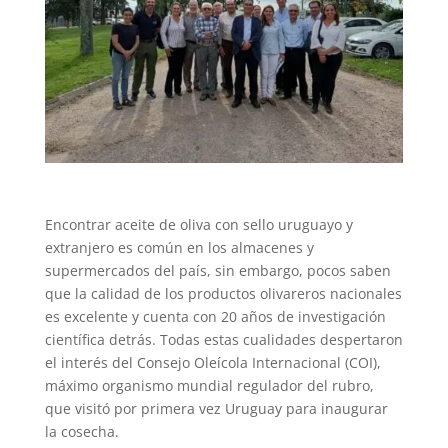
Encontrar aceite de oliva con sello uruguayo y
extranjero es común en los almacenes y
supermercados del país, sin embargo, pocos saben
que la calidad de los productos olivareros nacionales
es excelente y cuenta con 20 años de investigación
científica detrás. Todas estas cualidades despertaron
el interés del Consejo Oleícola Internacional (COI),
máximo organismo mundial regulador del rubro,
que visitó por primera vez Uruguay para inaugurar
la cosecha.