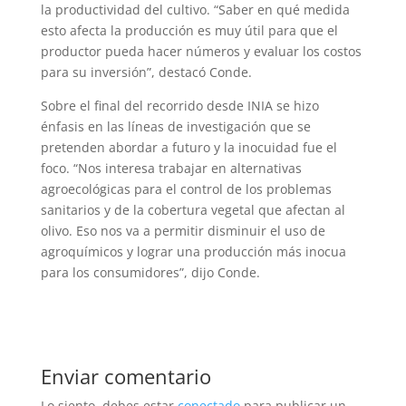
la productividad del cultivo. “Saber en qué medida
esto afecta la producción es muy útil para que el
productor pueda hacer números y evaluar los costos
para su inversión”, destacó Conde.
Sobre el final del recorrido desde INIA se hizo
énfasis en las líneas de investigación que se
pretenden abordar a futuro y la inocuidad fue el
foco. “Nos interesa trabajar en alternativas
agroecológicas para el control de los problemas
sanitarios y de la cobertura vegetal que afectan al
olivo. Eso nos va a permitir disminuir el uso de
agroquímicos y lograr una producción más inocua
para los consumidores”, dijo Conde.
Enviar comentario
Lo siento, debes estar
conectado
para publicar un