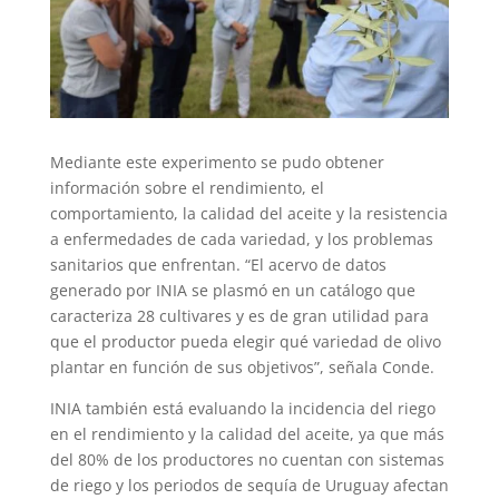
Mediante este experimento se pudo obtener
información sobre el rendimiento, el
comportamiento, la calidad del aceite y la resistencia
a enfermedades de cada variedad, y los problemas
sanitarios que enfrentan. “El acervo de datos
generado por INIA se plasmó en un catálogo que
caracteriza 28 cultivares y es de gran utilidad para
que el productor pueda elegir qué variedad de olivo
plantar en función de sus objetivos”, señala Conde.
INIA también está evaluando la incidencia del riego
en el rendimiento y la calidad del aceite, ya que más
del 80% de los productores no cuentan con sistemas
de riego y los periodos de sequía de Uruguay afectan