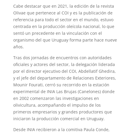
Cabe destacar que en 2021, la edición de la revista
Olivae que pertenece al COI y es la publicación de
referencia para todo el sector en el mundo, estuvo
centrada en la producción oleícola nacional, lo que
sentó un precedente en la vinculación con el
organismo del que Uruguay forma parte hace nueve
años.
Tras dos jornadas de encuentros con autoridades
oficiales y actores del sector, la delegación liderada
por el director ejecutivo del COI, Abdellatif Ghedira,
y el jefe del departamento de Relaciones Exteriores,
Mounir Fourati, cerró su recorrido en la estación
experimental de INIA Las Brujas (Canelones) donde
en 2002 comenzaron las investigaciones en
olivicultura, acompañando el impulso de los
primeros empresarios y grandes productores que
iniciaron la producción comercial en Uruguay.
Desde INIA recibieron a la comitiva Paula Conde,