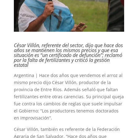
César Villón, referente del sector, dijo que hace dos
años se mantienen los mismos precios y que esa
situación es “un certificado de defunción”; reclamó
por la falta de fertilizantes y criticó la gestión
estatal
Argentina | Hace dos años que vendemos el arroz al
mismo precio dijo César Villón, productor de la
provincia de Entre Ríos. Además señaló que faltan
fertilizantes entre otras carencias. Su principal queja
fue contra los cambios de reglas que suele impulsar
el Gobierno: “Los productores tenemos doctorados
en improvisación”.
César Villón, también es referente de la Federación
Agraria de San Salvador. “Hace dos años que