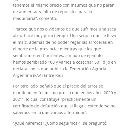
tenemos el mismo precio con insumos que no paran
de aumentar y falta de repuestos para la
maquinaria”, comentó.
“Parece que nos olvidamos de que sufrimos una seca
atroz hace muy poco tiempo. Una sequía que se llevó
el maíz, además de no poder regar las arroceras en
el norte de la provincia; mientras que los que
sembramos en Corrientes, a modo de ejemplo,
hemos sembrado 100 y vamos a cosechar 50”, dijo en
declaraciones que publica la Federación Agraria
Argentina (FAA) Entre Ríos.
Por otro lado, señaló que el precio del arroz se
mantiene en “el mismo precio que en los años 2020 y
2021”, lo cual constituye “prácticamente un
certificado de defunción que si llega a extenderse no
sabemos en lo que vamos a terminar”.
“¿Qué haremos? ¿Cómo seguimos?”, se preguntó.