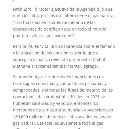
Fatih Birol, director ejecutivo de la Agencia dijo que
dado los altos precios que ahora tiene el gas natural,
“casi todas las emisiones de metano de las
operaciones de petróleo y gas en todo el mundo
podrían evitarse sin costo neto”.
Para la IAE es “vital la transparencia sobre el tamaño
y la ubicación de las emisiones, por lo que el
subregistro masivo revelado por nuestro Global
Methane Tracker es tan alarmante”, agregó”.
Se pueden lograr reducciones importantes con
tecnologías conocidas y con políticas probadas y
comprobadas, y si todas las fugas de metano de las
operaciones de combustibles fósiles en 2021 se
hubieran capturado y vendido, entonces los
mercados de gas natural se habrían abastecido con
180.000 millones de metros cúbicos adicionales de
gas natural. Ese total equivalente a todo el gas