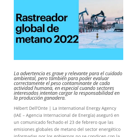
La advertencia es grave y relevante para el cuidado
ambiental, pero también para poder evaluar
correctamente el peso contaminante de cada
actividad humana, en especial cuando sectores
interesados intentan cargar la responsabilidad en
la producción ganadera.
Hébert Dell’Onte | La International Energy Agency
(IAE – Agencia Internacional de Energía) aseguró en
un comunicado fechado el 23 de febrero que las
emisiones globales de metano del sector energético
informadas por los gobiernos no se condicen con la