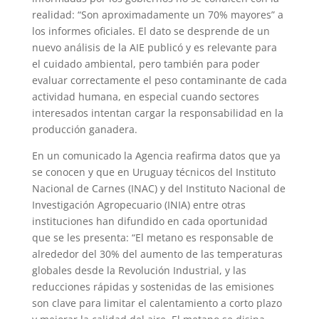
realidad: “Son aproximadamente un 70% mayores” a
los informes oficiales. El dato se desprende de un
nuevo análisis de la AIE publicó y es relevante para
el cuidado ambiental, pero también para poder
evaluar correctamente el peso contaminante de cada
actividad humana, en especial cuando sectores
interesados intentan cargar la responsabilidad en la
producción ganadera.
En un comunicado la Agencia reafirma datos que ya
se conocen y que en Uruguay técnicos del Instituto
Nacional de Carnes (INAC) y del Instituto Nacional de
Investigación Agropecuario (INIA) entre otras
instituciones han difundido en cada oportunidad
que se les presenta: “El metano es responsable de
alrededor del 30% del aumento de las temperaturas
globales desde la Revolución Industrial, y las
reducciones rápidas y sostenidas de las emisiones
son clave para limitar el calentamiento a corto plazo