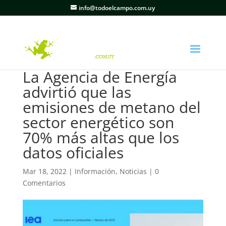
info@todoelcampo.com.uy
La Agencia de Energía
advirtió que las
emisiones de metano del
sector energético son
70% más altas que los
datos oficiales
Mar 18, 2022
|
Información
,
Noticias
|
0
Comentarios