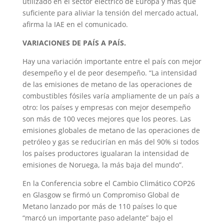
utilizado en el sector eléctrico de Europa y más que
suficiente para aliviar la tensión del mercado actual,
afirma la IAE en el comunicado.
VARIACIONES DE PAÍS A PAÍS.
Hay una variación importante entre el país con mejor
desempeño y el de peor desempeño. “La intensidad
de las emisiones de metano de las operaciones de
combustibles fósiles varía ampliamente de un país a
otro: los países y empresas con mejor desempeño
son más de 100 veces mejores que los peores. Las
emisiones globales de metano de las operaciones de
petróleo y gas se reducirían en más del 90% si todos
los países productores igualaran la intensidad de
emisiones de Noruega, la más baja del mundo”.
En la Conferencia sobre el Cambio Climático COP26
en Glasgow se firmó un Compromiso Global de
Metano lanzado por más de 110 países lo que
“marcó un importante paso adelante” bajo el