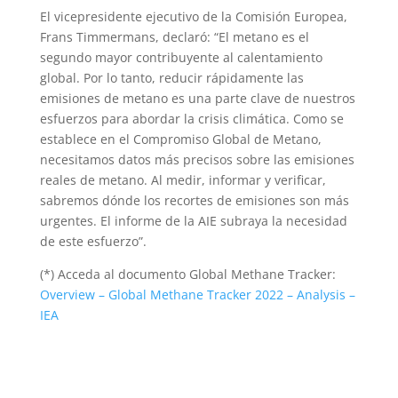
El vicepresidente ejecutivo de la Comisión Europea,
Frans Timmermans, declaró: “El metano es el
segundo mayor contribuyente al calentamiento
global. Por lo tanto, reducir rápidamente las
emisiones de metano es una parte clave de nuestros
esfuerzos para abordar la crisis climática. Como se
establece en el Compromiso Global de Metano,
necesitamos datos más precisos sobre las emisiones
reales de metano. Al medir, informar y verificar,
sabremos dónde los recortes de emisiones son más
urgentes. El informe de la AIE subraya la necesidad
de este esfuerzo”.
(*) Acceda al documento Global Methane Tracker:
Overview – Global Methane Tracker 2022 – Analysis –
IEA