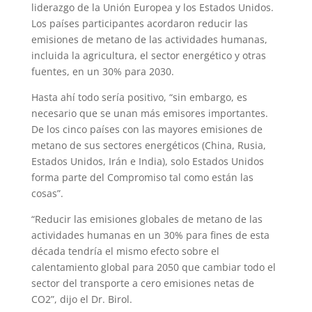
liderazgo de la Unión Europea y los Estados Unidos.
Los países participantes acordaron reducir las
emisiones de metano de las actividades humanas,
incluida la agricultura, el sector energético y otras
fuentes, en un 30% para 2030.
Hasta ahí todo sería positivo, “sin embargo, es
necesario que se unan más emisores importantes.
De los cinco países con las mayores emisiones de
metano de sus sectores energéticos (China, Rusia,
Estados Unidos, Irán e India), solo Estados Unidos
forma parte del Compromiso tal como están las
cosas”.
“Reducir las emisiones globales de metano de las
actividades humanas en un 30% para fines de esta
década tendría el mismo efecto sobre el
calentamiento global para 2050 que cambiar todo el
sector del transporte a cero emisiones netas de
CO2”, dijo el Dr. Birol.