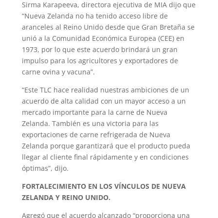
Sirma Karapeeva, directora ejecutiva de MIA dijo que
“Nueva Zelanda no ha tenido acceso libre de
aranceles al Reino Unido desde que Gran Bretaña se
unió a la Comunidad Económica Europea (CEE) en
1973, por lo que este acuerdo brindará un gran
impulso para los agricultores y exportadores de
carne ovina y vacuna”.
“Este TLC hace realidad nuestras ambiciones de un
acuerdo de alta calidad con un mayor acceso a un
mercado importante para la carne de Nueva
Zelanda. También es una victoria para las
exportaciones de carne refrigerada de Nueva
Zelanda porque garantizará que el producto pueda
llegar al cliente final rápidamente y en condiciones
óptimas”, dijo.
FORTALECIMIENTO EN LOS VÍNCULOS DE NUEVA
ZELANDA Y REINO UNIDO.
Agregó que el acuerdo alcanzado “proporciona una