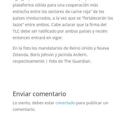
plataforma sólida para una cooperación más
estrecha entre los sectores de carne roja” de los
países involucrados, a la vez que se “fortalecerán los
lazos” entre ambos. Cabe aclarar que la firma del
TLC debe ser ratificado por ambos países y recién
entonces entrará en vigor.
En la foto los mandatarios de Reino Unido y Nueva
Zelanda, Boris Johson y Jacinda Ardern,
respectivamente | Foto de The Guardian.
Enviar comentario
Lo siento, debes estar
conectado
para publicar un
comentario.