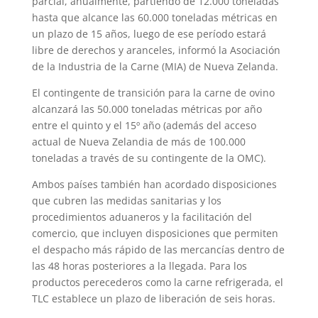
parcial, anualmente, partiendo de 12.000 toneladas
hasta que alcance las 60.000 toneladas métricas en
un plazo de 15 años, luego de ese período estará
libre de derechos y aranceles, informó la Asociación
de la Industria de la Carne (MIA) de Nueva Zelanda.
El contingente de transición para la carne de ovino
alcanzará las 50.000 toneladas métricas por año
entre el quinto y el 15º año (además del acceso
actual de Nueva Zelandia de más de 100.000
toneladas a través de su contingente de la OMC).
Ambos países también han acordado disposiciones
que cubren las medidas sanitarias y los
procedimientos aduaneros y la facilitación del
comercio, que incluyen disposiciones que permiten
el despacho más rápido de las mercancías dentro de
las 48 horas posteriores a la llegada. Para los
productos perecederos como la carne refrigerada, el
TLC establece un plazo de liberación de seis horas.