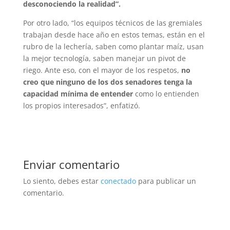
desconociendo la realidad”.
Por otro lado, “los equipos técnicos de las gremiales
trabajan desde hace año en estos temas, están en el
rubro de la lechería, saben como plantar maíz, usan
la mejor tecnología, saben manejar un pivot de
riego. Ante eso, con el mayor de los respetos,
no
creo que ninguno de los dos senadores tenga la
capacidad mínima de entender
como lo entienden
los propios interesados”, enfatizó.
Enviar comentario
Lo siento, debes estar
conectado
para publicar un
comentario.