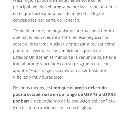
Washington probablemente mantendrá como
principal objetivo el programa nuclear iraní, un tema
en el que hasta ahora ha sido muy difícil lograr
concesiones por parte de Teherán.
“Probablemente, un organismo internacional tendrá
que hacer las veces de árbitro en esa negociación
sobre el programa nuclear y empezar a revisar cómo
podrían solventarse las ambiciones que tiene
Estados Unidos en términos de la renuncia que haría
Irán al uranio vinculado con su programa nuclear”,
apuntó. “Estas negociaciones van a ser bastante
difíciles y muy duraderas”.
De todos modos,
estimó que el precio del crudo
podría estabilizarse en un rango de US$ 75 a US$ 90
por barril
, dependiendo de la evolución del conflicto
y de las interrupciones en la oferta global.