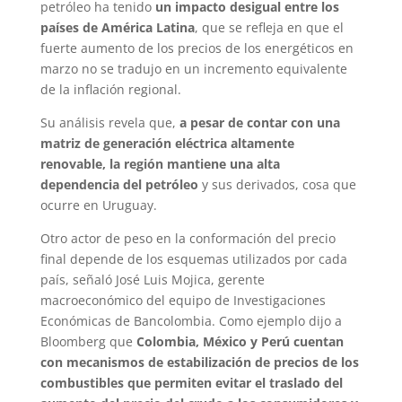
petróleo ha tenido
un impacto desigual entre los
países de América Latina
, que se refleja en que el
fuerte aumento de los precios de los energéticos en
marzo no se tradujo en un incremento equivalente
de la inflación regional.
Su análisis revela que,
a pesar de contar con una
matriz de generación eléctrica altamente
renovable, la región mantiene una alta
dependencia del petróleo
y sus derivados, cosa que
ocurre en Uruguay.
Otro actor de peso en la conformación del precio
final depende de los esquemas utilizados por cada
país, señaló José Luis Mojica, gerente
macroeconómico del equipo de Investigaciones
Económicas de Bancolombia. Como ejemplo dijo a
Bloomberg que
Colombia, México y Perú cuentan
con mecanismos de estabilización de precios de los
combustibles que permiten evitar el traslado del