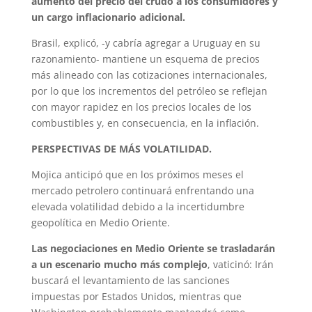
aumento del precio del crudo a los consumidores y
un cargo inflacionario adicional.
Brasil, explicó, -y cabría agregar a Uruguay en su
razonamiento- mantiene un esquema de precios
más alineado con las cotizaciones internacionales,
por lo que los incrementos del petróleo se reflejan
con mayor rapidez en los precios locales de los
combustibles y, en consecuencia, en la inflación.
PERSPECTIVAS DE MÁS VOLATILIDAD.
Mojica anticipó que en los próximos meses el
mercado petrolero continuará enfrentando una
elevada volatilidad debido a la incertidumbre
geopolítica en Medio Oriente.
Las negociaciones en Medio Oriente se trasladarán
a un escenario mucho más complejo
, vaticinó: Irán
buscará el levantamiento de las sanciones
impuestas por Estados Unidos, mientras que