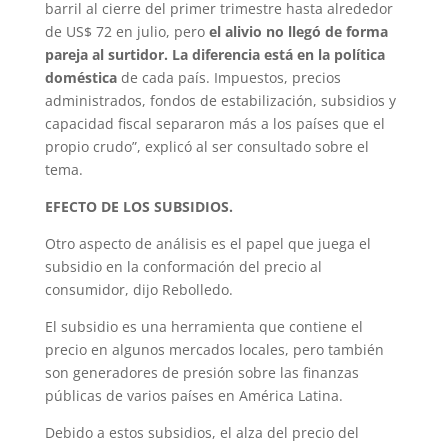
barril al cierre del primer trimestre hasta alrededor
de US$ 72 en julio, pero
el alivio no llegó de forma
pareja al surtidor.
La diferencia está en la política
doméstica
de cada país. Impuestos, precios
administrados, fondos de estabilización, subsidios y
capacidad fiscal separaron más a los países que el
propio crudo”, explicó al ser consultado sobre el
tema.
EFECTO DE LOS SUBSIDIOS.
Otro aspecto de análisis es el papel que juega el
subsidio en la conformación del precio al
consumidor, dijo Rebolledo.
El subsidio es una herramienta que contiene el
precio en algunos mercados locales, pero también
son generadores de presión sobre las finanzas
públicas de varios países en América Latina.
Debido a estos subsidios, el alza del precio del