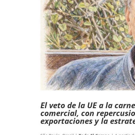
El veto de la UE a la car
comercial, con repercusio
exportaciones y la estrat