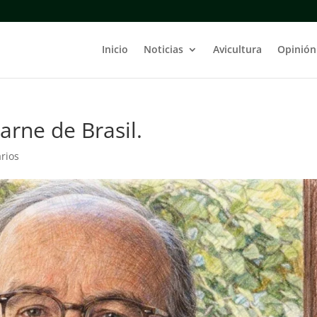
Inicio
Noticias
Avicultura
Opinión
arne de Brasil.
rios