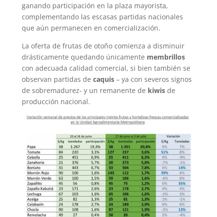
ganando participación en la plaza mayorista,
complementando las escasas partidas nacionales
que aún permanecen en comercialización.
La oferta de frutas de otoño comienza a disminuir
drásticamente quedando únicamente
membrillos
con adecuada calidad comercial, si bien también se
observan partidas de
caquis
– ya con severos signos
de sobremadurez- y un remanente de
kiwis
de
producción nacional.