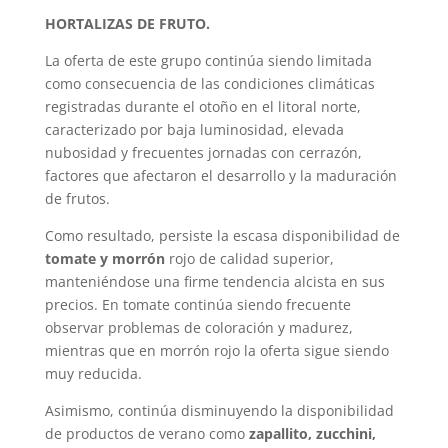
HORTALIZAS DE FRUTO.
La oferta de este grupo continúa siendo limitada
como consecuencia de las condiciones climáticas
registradas durante el otoño en el litoral norte,
caracterizado por baja luminosidad, elevada
nubosidad y frecuentes jornadas con cerrazón,
factores que afectaron el desarrollo y la maduración
de frutos.
Como resultado, persiste la escasa disponibilidad de
tomate y morrón
rojo de calidad superior,
manteniéndose una firme tendencia alcista en sus
precios. En tomate continúa siendo frecuente
observar problemas de coloración y madurez,
mientras que en morrón rojo la oferta sigue siendo
muy reducida.
Asimismo, continúa disminuyendo la disponibilidad
de productos de verano como
zapallito, zucchini,