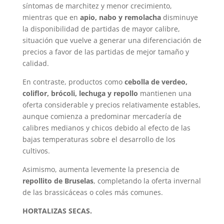
síntomas de marchitez y menor crecimiento,
mientras que en
apio, nabo y remolacha
disminuye
la disponibilidad de partidas de mayor calibre,
situación que vuelve a generar una diferenciación de
precios a favor de las partidas de mejor tamaño y
calidad.
En contraste, productos como
cebolla de verdeo,
coliflor, brócoli, lechuga y repollo
mantienen una
oferta considerable y precios relativamente estables,
aunque comienza a predominar mercadería de
calibres medianos y chicos debido al efecto de las
bajas temperaturas sobre el desarrollo de los
cultivos.
Asimismo, aumenta levemente la presencia de
repollito de Bruselas
, completando la oferta invernal
de las brassicáceas o coles más comunes.
HORTALIZAS SECAS.