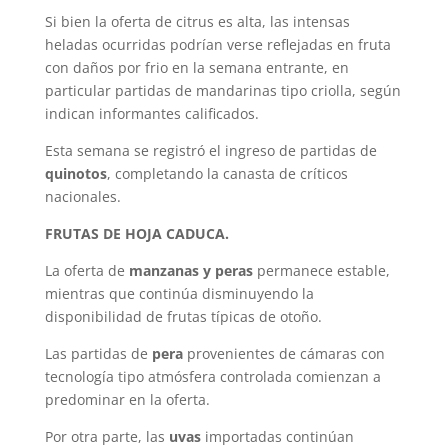
Si bien la oferta de citrus es alta, las intensas
heladas ocurridas podrían verse reflejadas en fruta
con daños por frio en la semana entrante, en
particular partidas de mandarinas tipo criolla, según
indican informantes calificados.
Esta semana se registró el ingreso de partidas de
quinotos
, completando la canasta de críticos
nacionales.
FRUTAS DE HOJA CADUCA.
La oferta de
manzanas y peras
permanece estable,
mientras que continúa disminuyendo la
disponibilidad de frutas típicas de otoño.
Las partidas de
pera
provenientes de cámaras con
tecnología tipo atmósfera controlada comienzan a
predominar en la oferta.
Por otra parte, las
uvas
importadas continúan