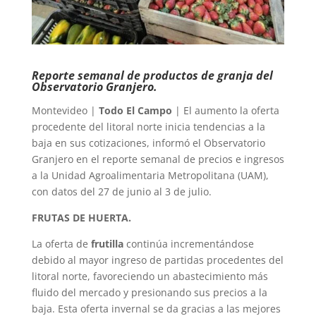
Reporte semanal de productos de granja del
Observatorio Granjero.
Montevideo |
Todo El Campo
| El aumento la oferta
procedente del litoral norte inicia tendencias a la
baja en sus cotizaciones, informó el Observatorio
Granjero en el reporte semanal de precios e ingresos
a la Unidad Agroalimentaria Metropolitana (UAM),
con datos del 27 de junio al 3 de julio.
FRUTAS DE HUERTA.
La oferta de
frutilla
continúa incrementándose
debido al mayor ingreso de partidas procedentes del
litoral norte, favoreciendo un abastecimiento más
fluido del mercado y presionando sus precios a la
baja. Esta oferta invernal se da gracias a las mejores