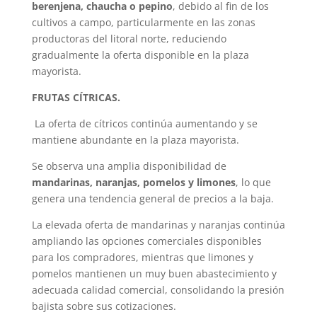
berenjena, chaucha o pepino
, debido al fin de los
cultivos a campo, particularmente en las zonas
productoras del litoral norte, reduciendo
gradualmente la oferta disponible en la plaza
mayorista.
FRUTAS CÍTRICAS.
La oferta de cítricos continúa aumentando y se
mantiene abundante en la plaza mayorista.
Se observa una amplia disponibilidad de
mandarinas, naranjas, pomelos y limones
, lo que
genera una tendencia general de precios a la baja.
La elevada oferta de mandarinas y naranjas continúa
ampliando las opciones comerciales disponibles
para los compradores, mientras que limones y
pomelos mantienen un muy buen abastecimiento y
adecuada calidad comercial, consolidando la presión
bajista sobre sus cotizaciones.