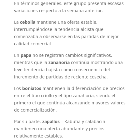
En términos generales, este grupo presenta escasas
variaciones respecto a la semana anterior.
La
cebolla
mantiene una oferta estable,
interrumpiéndose la tendencia alcista que
comenzaba a observarse en las partidas de mejor
calidad comercial.
En
papa
no se registran cambios significativos,
mientras que la
zanahoria
continúa mostrando una
leve tendencia bajista como consecuencia del
incremento de partidas de reciente cosecha.
Los
boniatos
mantienen la diferenciación de precios
entre el tipo criollo y el tipo zanahoria, siendo el
primero el que continúa alcanzando mayores valores
de comercialización.
Por su parte,
zapallos
– Kabutia y calabacín-
mantienen una oferta abundante y precios
relativamente estables.