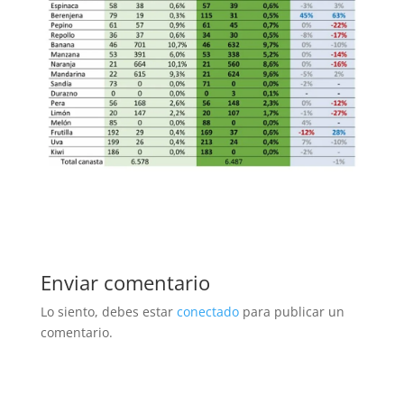
Enviar comentario
Lo siento, debes estar
conectado
para publicar un
comentario.