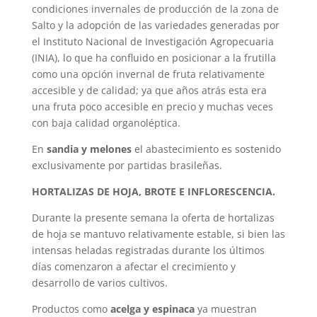
condiciones invernales de producción de la zona de
Salto y la adopción de las variedades generadas por
el Instituto Nacional de Investigación Agropecuaria
(INIA), lo que ha confluido en posicionar a la frutilla
como una opción invernal de fruta relativamente
accesible y de calidad; ya que años atrás esta era
una fruta poco accesible en precio y muchas veces
con baja calidad organoléptica.
En
sandia y melones
el abastecimiento es sostenido
exclusivamente por partidas brasileñas.
HORTALIZAS DE HOJA, BROTE E INFLORESCENCIA.
Durante la presente semana la oferta de hortalizas
de hoja se mantuvo relativamente estable, si bien las
intensas heladas registradas durante los últimos
días comenzaron a afectar el crecimiento y
desarrollo de varios cultivos.
Productos como
acelga y espinaca
ya muestran