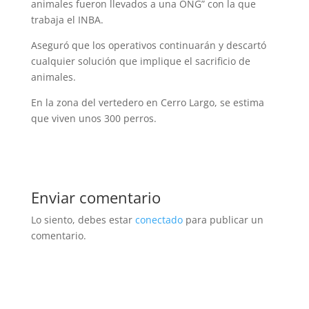
animales fueron llevados a una ONG” con la que
trabaja el INBA.
Aseguró que los operativos continuarán y descartó
cualquier solución que implique el sacrificio de
animales.
En la zona del vertedero en Cerro Largo, se estima
que viven unos 300 perros.
Enviar comentario
Lo siento, debes estar
conectado
para publicar un
comentario.