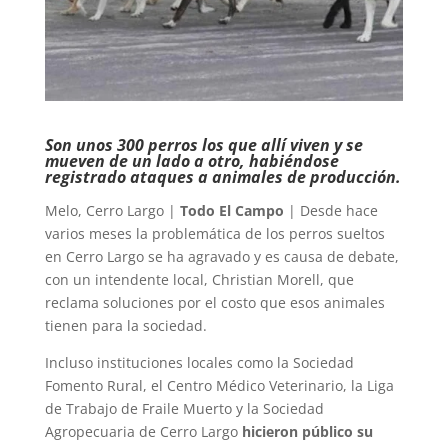
Son unos 300 perros los que allí viven y se
mueven de un lado a otro, habiéndose
registrado ataques a animales de producción.
Melo, Cerro Largo |
Todo El Campo
| Desde hace
varios meses la problemática de los perros sueltos
en Cerro Largo se ha agravado y es causa de debate,
con un intendente local, Christian Morell, que
reclama soluciones por el costo que esos animales
tienen para la sociedad.
Incluso instituciones locales como la Sociedad
Fomento Rural, el Centro Médico Veterinario, la Liga
de Trabajo de Fraile Muerto y la Sociedad
Agropecuaria de Cerro Largo
hicieron público su