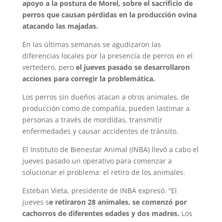
apoyo a la postura de Morel, sobre el sacrificio de
perros que causan pérdidas en la producción ovina
atacando las majadas.
En las últimas semanas se agudizaron las
diferencias locales por la presencia de perros en el
vertedero, pero
el jueves pasado se desarrollaron
acciones para corregir la problemática.
Los perros sin dueños atacan a otros animales, de
producción como de compañía, pueden lastimar a
personas a través de mordidas, transmitir
enfermedades y causar accidentes de tránsito.
El Instituto de Bienestar Animal (INBA) llevó a cabo el
jueves pasado un operativo para comenzar a
solucionar el problema: el retiro de los animales.
Esteban Vieta, presidente de INBA expresó. “El
jueves s
e retiraron 28 animales, se comenzó por
cachorros de diferentes edades y dos madres.
Los