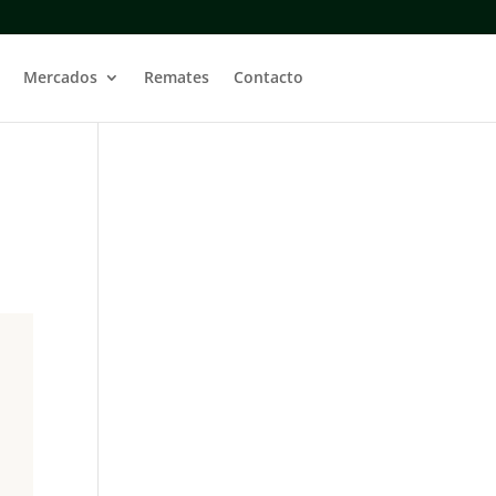
Mercados
Remates
Contacto