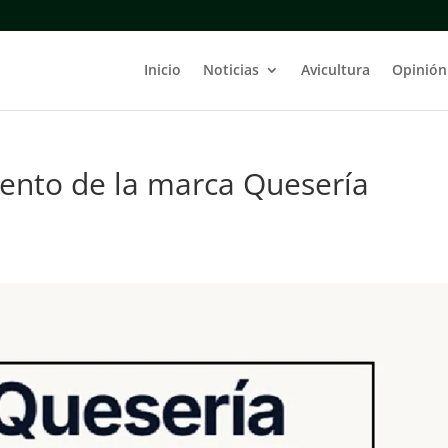
Inicio
Noticias
Avicultura
Opinión
ento de la marca Quesería