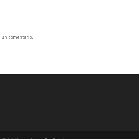
 un comentario.