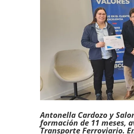
Antonella Cardozo y Sal
formación de 11 meses, a
Transporte Ferroviario. E