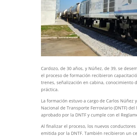
Cardozo, de 30 años, y Núñez, de 39, se dese
el proceso de formación recibieron capacitaci
trenes, señalización en cabina, conocimiento d
práctica.
La formación estuvo a cargo de Carlos Núñez y
Nacional de Transporte Ferroviario (DNTF) del
aprobado por la DNTF y cumple con el Reglame
Al finalizar el proceso, los nuevos conductores
emitida por la DNTF. También recibieron un cer