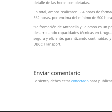
detalle de las horas completadas.
En total, ambos realizaron 584 horas de forma
562 horas, por encima del mínimo de 500 hora
“La formación de Antonella y Salomón es un p
desarrollando capacidades técnicas en Urugua
segura y eficiente, garantizando continuidad 
DBCC Transport.
Enviar comentario
Lo siento, debes estar
conectado
para publicar