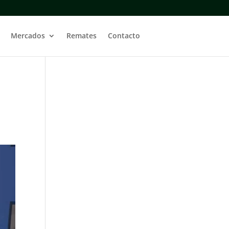
Mercados
Remates
Contacto