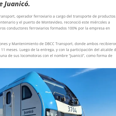
 Juanicó.
ansport, operador ferroviario a cargo del transporte de productos
ntenario y el puerto de Montevideo, reconoció este miércoles a
ros conductores ferroviarios formados 100% por la empresa en
aciones y Mantenimiento de DBCC Transport, donde ambos recibiero
11 meses. Luego de la entrega, y con la participación del alcalde 
 una de sus locomotoras con el nombre “Juanicó”, como forma de