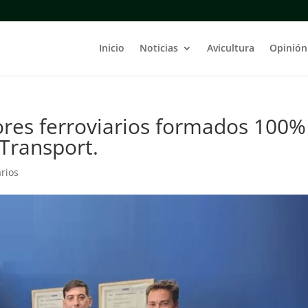
Inicio
Noticias
Avicultura
Opinión
res ferroviarios formados 100%
Transport.
rios