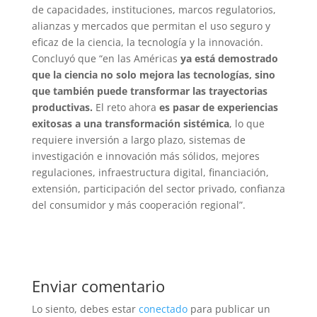
de capacidades, instituciones, marcos regulatorios,
alianzas y mercados que permitan el uso seguro y
eficaz de la ciencia, la tecnología y la innovación.
Concluyó que “en las Américas
ya está demostrado
que la ciencia no solo mejora las tecnologías, sino
que también puede transformar las trayectorias
productivas.
El reto ahora
es pasar de experiencias
exitosas a una transformación sistémica
, lo que
requiere inversión a largo plazo, sistemas de
investigación e innovación más sólidos, mejores
regulaciones, infraestructura digital, financiación,
extensión, participación del sector privado, confianza
del consumidor y más cooperación regional”.
Enviar comentario
Lo siento, debes estar
conectado
para publicar un