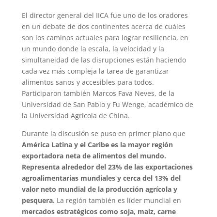
El director general del IICA fue uno de los oradores
en un debate de dos continentes acerca de cuáles
son los caminos actuales para lograr resiliencia, en
un mundo donde la escala, la velocidad y la
simultaneidad de las disrupciones están haciendo
cada vez más compleja la tarea de garantizar
alimentos sanos y accesibles para todos.
Participaron también Marcos Fava Neves, de la
Universidad de San Pablo y Fu Wenge, académico de
la Universidad Agrícola de China.
Durante la discusión se puso en primer plano que
América Latina y el Caribe es la mayor región
exportadora neta de alimentos del mundo.
Representa alrededor del 23% de las exportaciones
agroalimentarias mundiales y cerca del 13% del
valor neto mundial de la producción agrícola y
pesquera.
La región también es líder mundial en
mercados estratégicos como soja, maíz, carne