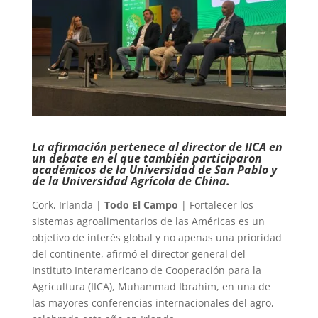
La afirmación pertenece al director de IICA en
un debate en el que también participaron
académicos de la Universidad de San Pablo y
de la Universidad Agrícola de China.
Cork, Irlanda |
Todo El Campo
| Fortalecer los
sistemas agroalimentarios de las Américas es un
objetivo de interés global y no apenas una prioridad
del continente, afirmó el director general del
Instituto Interamericano de Cooperación para la
Agricultura (IICA), Muhammad Ibrahim, en una de
las mayores conferencias internacionales del agro,