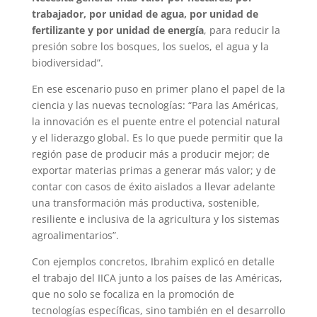
trabajador, por unidad de agua, por unidad de
fertilizante y por unidad de energía
, para reducir la
presión sobre los bosques, los suelos, el agua y la
biodiversidad”.
En ese escenario puso en primer plano el papel de la
ciencia y las nuevas tecnologías: “Para las Américas,
la innovación es el puente entre el potencial natural
y el liderazgo global. Es lo que puede permitir que la
región pase de producir más a producir mejor; de
exportar materias primas a generar más valor; y de
contar con casos de éxito aislados a llevar adelante
una transformación más productiva, sostenible,
resiliente e inclusiva de la agricultura y los sistemas
agroalimentarios”.
Con ejemplos concretos, Ibrahim explicó en detalle
el trabajo del IICA junto a los países de las Américas,
que no solo se focaliza en la promoción de
tecnologías específicas, sino también en el desarrollo