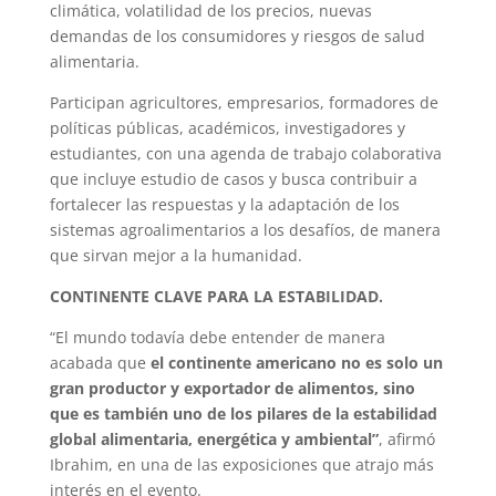
climática, volatilidad de los precios, nuevas
demandas de los consumidores y riesgos de salud
alimentaria.
Participan agricultores, empresarios, formadores de
políticas públicas, académicos, investigadores y
estudiantes, con una agenda de trabajo colaborativa
que incluye estudio de casos y busca contribuir a
fortalecer las respuestas y la adaptación de los
sistemas agroalimentarios a los desafíos, de manera
que sirvan mejor a la humanidad.
CONTINENTE CLAVE PARA LA ESTABILIDAD.
“El mundo todavía debe entender de manera
acabada que
el continente americano no es solo un
gran productor y exportador de alimentos, sino
que es también uno de los pilares de la estabilidad
global alimentaria, energética y ambiental”
, afirmó
Ibrahim, en una de las exposiciones que atrajo más
interés en el evento.