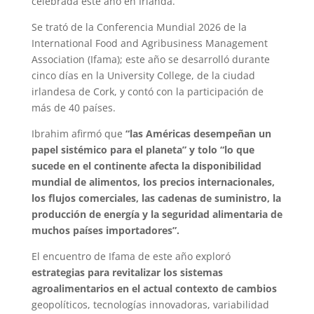
celebrada este año en Irlanda.
Se trató de la Conferencia Mundial 2026 de la
International Food and Agribusiness Management
Association (Ifama); este año se desarrolló durante
cinco días en la University College, de la ciudad
irlandesa de Cork, y contó con la participación de
más de 40 países.
Ibrahim afirmó que
“las Américas desempeñan un
papel sistémico para el planeta” y tolo “lo que
sucede en el continente afecta la disponibilidad
mundial de alimentos, los precios internacionales,
los flujos comerciales, las cadenas de suministro, la
producción de energía y la seguridad alimentaria de
muchos países importadores”.
El encuentro de Ifama de este año exploró
estrategias para revitalizar los sistemas
agroalimentarios en el actual contexto de cambios
geopolíticos, tecnologías innovadoras, variabilidad