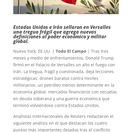
Estados Unidos e Irán sellaron en Versalles
una tregua frágil que agrega nuevas
definiciones al poder económico y militar
global.
Nueva York, EE.UU. |
Todo El Campo
| Tras tres
meses y medio de enfrentamientos, Donald Trump
firmó en el Palacio de Versalles un alto el fuego con
Irán. La tregua, frágil y cuestionada, deja lecciones
estratégicas: drones baratos contra misiles
millonarios, un petróleo menos determinante en la
economía global, mercados financieros con secuelas
en deuda soberana y una guerra económica que
terminó volviéndose contra Estados Unidos.
Analistas internacionales de Reuters redactaron el
siguiente análisis en el que destacan los cuatro
puntos más importantes dejados tras el conflicto