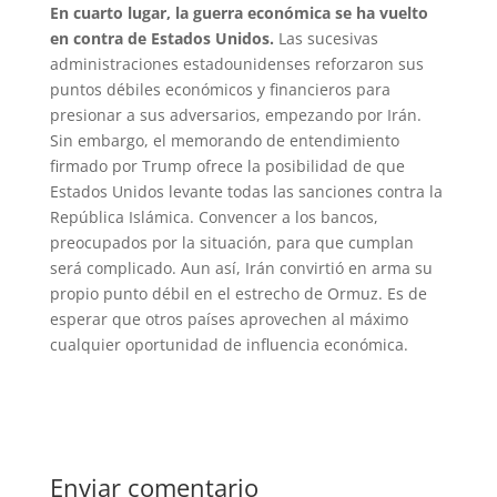
En cuarto lugar, la guerra económica se ha vuelto
en contra de Estados Unidos.
Las sucesivas
administraciones estadounidenses reforzaron sus
puntos débiles económicos y financieros para
presionar a sus adversarios, empezando por Irán.
Sin embargo, el memorando de entendimiento
firmado por Trump ofrece la posibilidad de que
Estados Unidos levante todas las sanciones contra la
República Islámica. Convencer a los bancos,
preocupados por la situación, para que cumplan
será complicado. Aun así, Irán convirtió en arma su
propio punto débil en el estrecho de Ormuz. Es de
esperar que otros países aprovechen al máximo
cualquier oportunidad de influencia económica.
Enviar comentario