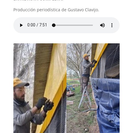
Producción periodística de Gustavo Clavijo.