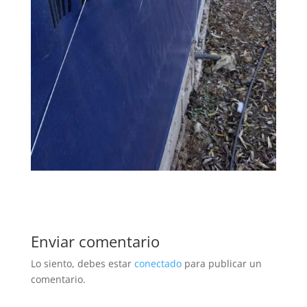
Enviar comentario
Lo siento, debes estar
conectado
para publicar un
comentario.