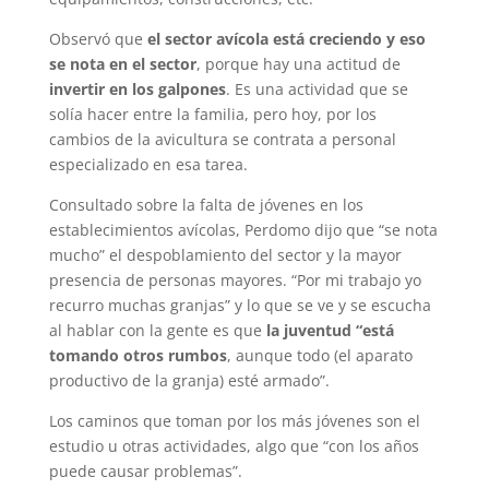
Observó que
el sector avícola está creciendo y eso
se nota en el sector
, porque hay una actitud de
invertir en los galpones
. Es una actividad que se
solía hacer entre la familia, pero hoy, por los
cambios de la avicultura se contrata a personal
especializado en esa tarea.
Consultado sobre la falta de jóvenes en los
establecimientos avícolas, Perdomo dijo que “se nota
mucho” el despoblamiento del sector y la mayor
presencia de personas mayores. “Por mi trabajo yo
recurro muchas granjas” y lo que se ve y se escucha
al hablar con la gente es que
la juventud “está
tomando otros rumbos
, aunque todo (el aparato
productivo de la granja) esté armado”.
Los caminos que toman por los más jóvenes son el
estudio u otras actividades, algo que “con los años
puede causar problemas”.