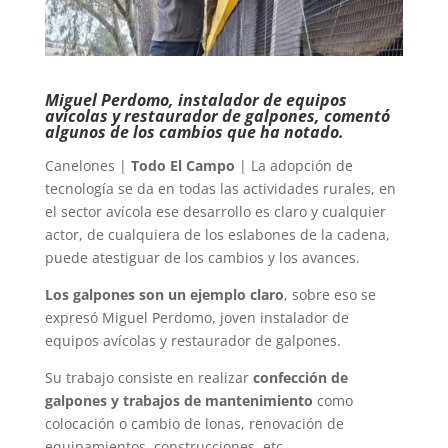
Miguel Perdomo, instalador de equipos
avícolas y restaurador de galpones, comentó
algunos de los cambios que ha notado.
Canelones |
Todo El Campo
| La adopción de
tecnología se da en todas las actividades rurales, en
el sector avícola ese desarrollo es claro y cualquier
actor, de cualquiera de los eslabones de la cadena,
puede atestiguar de los cambios y los avances.
Los galpones son un ejemplo claro
, sobre eso se
expresó Miguel Perdomo, joven instalador de
equipos avícolas y restaurador de galpones.
Su trabajo consiste en realizar
confección de
galpones y trabajos de mantenimiento
como
colocación o cambio de lonas, renovación de
equipamientos, construcciones, etc.