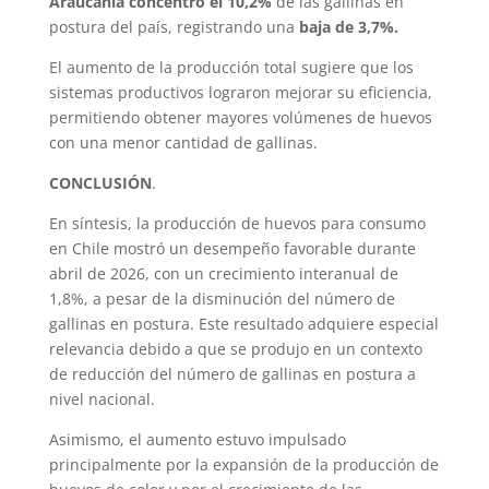
Araucanía concentró el 10,2%
de las gallinas en
postura del país, registrando una
baja de 3,7%.
El aumento de la producción total sugiere que los
sistemas productivos lograron mejorar su eficiencia,
permitiendo obtener mayores volúmenes de huevos
con una menor cantidad de gallinas.
CONCLUSIÓN
.
En síntesis, la producción de huevos para consumo
en Chile mostró un desempeño favorable durante
abril de 2026, con un crecimiento interanual de
1,8%, a pesar de la disminución del número de
gallinas en postura. Este resultado adquiere especial
relevancia debido a que se produjo en un contexto
de reducción del número de gallinas en postura a
nivel nacional.
Asimismo, el aumento estuvo impulsado
principalmente por la expansión de la producción de