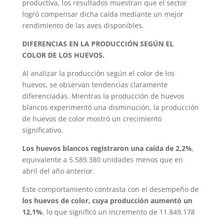
productiva, los resultados muestran que el sector
logró compensar dicha caída mediante un mejor
rendimiento de las aves disponibles.
DIFERENCIAS EN LA PRODUCCIÓN SEGÚN EL
COLOR DE LOS HUEVOS.
Al analizar la producción según el color de los
huevos, se observan tendencias claramente
diferenciadas. Mientras la producción de huevos
blancos experimentó una disminución, la producción
de huevos de color mostró un crecimiento
significativo.
Los huevos blancos registraron una caída de 2,2%
,
equivalente a 5.589.380 unidades menos que en
abril del año anterior.
Este comportamiento contrasta con el desempeño de
los huevos de color, cuya producción aumentó un
12,1%
, lo que significó un incremento de 11.849.178