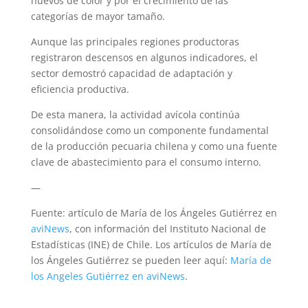
huevos de color y por el crecimiento de las
categorías de mayor tamaño.
Aunque las principales regiones productoras
registraron descensos en algunos indicadores, el
sector demostró capacidad de adaptación y
eficiencia productiva.
De esta manera, la actividad avícola continúa
consolidándose como un componente fundamental
de la producción pecuaria chilena y como una fuente
clave de abastecimiento para el consumo interno.
—
Fuente: artículo de María de los Ángeles Gutiérrez en
aviNews
, con información del Instituto Nacional de
Estadísticas (INE) de Chile. Los artículos de María de
los Ángeles Gutiérrez se pueden leer aquí:
María de
los Angeles Gutiérrez en aviNews
.