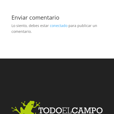
Enviar comentario
Lo siento, debes estar
conectado
para publicar un
comentario.
Facebook