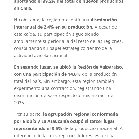
aportando el 39,2% del total de huevos producidos
en Chile.
No obstante, la región presentó una
disminución
interanual de 2,4% en su producción.
A pesar de
esta caída, su participación sigue siendo
ampliamente superior a la del resto de las regiones,
consolidando su papel estratégico dentro de la
actividad avícola nacional.
En segundo lugar, se ubicó la Región de Valparaíso,
con una participación de 14,8%
de la producción
total del país. Sin embargo, esta región también
experimentó una contracción, registrando una
disminución de 5,0% respecto al mismo mes de
2025.
Por su parte,
la agrupación regional conformada
por Biobío y La Araucanía ocupó el tercer lugar,
representando el 9,5%
de la producción nacional. A
diferencia de las dos regiones líderes, esta zona