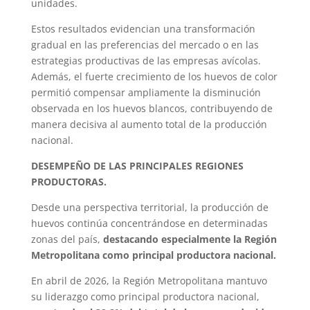
unidades.
Estos resultados evidencian una transformación
gradual en las preferencias del mercado o en las
estrategias productivas de las empresas avícolas.
Además, el fuerte crecimiento de los huevos de color
permitió compensar ampliamente la disminución
observada en los huevos blancos, contribuyendo de
manera decisiva al aumento total de la producción
nacional.
DESEMPEÑO DE LAS PRINCIPALES REGIONES
PRODUCTORAS.
Desde una perspectiva territorial, la producción de
huevos continúa concentrándose en determinadas
zonas del país,
destacando especialmente la Región
Metropolitana como principal productora nacional.
En abril de 2026, la Región Metropolitana mantuvo
su liderazgo como principal productora nacional,