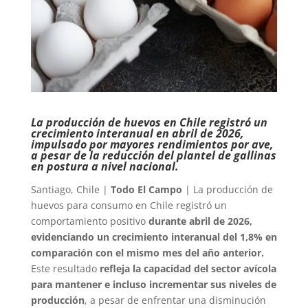
La producción de huevos en Chile registró un
crecimiento interanual en abril de 2026,
impulsado por mayores rendimientos por ave,
a pesar de la reducción del plantel de gallinas
en postura a nivel nacional.
Santiago, Chile |
Todo El Campo
| La producción de
huevos para consumo en Chile registró un
comportamiento positivo
durante abril de 2026,
evidenciando un crecimiento interanual del 1,8% en
comparación con el mismo mes del año anterior.
Este resultado
refleja la capacidad del sector avícola
para mantener e incluso incrementar sus niveles de
producción
, a pesar de enfrentar una disminución