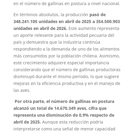
en el número de gallinas en postura a nivel nacional.
En términos absolutos, la producción
pasó de
348.241.105 unidades en abril de 2025 a 354.500.903
unidades en abril de 2026.
Este aumento representa
un aporte relevante para la actividad pecuaria del
país y demuestra que la industria continúa
respondiendo a la demanda de uno de los alimentos
más consumidos por la población chilena. Asimismo,
este crecimiento adquiere especial importancia
considerando que el número de gallinas productoras
disminuyó durante el mismo período, lo que sugiere
mejoras en la eficiencia productiva y en el manejo de
las aves.
Por otra parte, el número de gallinas en postura
alcanzó un total de 14.670.349 aves, cifra que
representa una disminución de 0,9% respecto de
abril de 2025.
Aunque esta reducción podría
interpretarse como una señal de menor capacidad